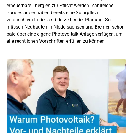
erneuerbare Energien zur Pflicht werden. Zahlreiche
Bundesländer haben bereits eine
Solarpflicht
verabschiedet oder sind derzeit in der Planung. So
müssen Neubauten in Niedersachsen und
Bremen
schon
bald über eine eigene Photovoltaik-Anlage verfügen, um
alle rechtlichen Vorschriften erfüllen zu können.