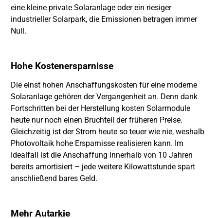
eine kleine private Solaranlage oder ein riesiger
industrieller Solarpark, die Emissionen betragen immer
Null.
Hohe Kostenersparnisse
Die einst hohen Anschaffungskosten für eine moderne
Solaranlage gehören der Vergangenheit an. Denn dank
Fortschritten bei der Herstellung kosten Solarmodule
heute nur noch einen Bruchteil der früheren Preise.
Gleichzeitig ist der Strom heute so teuer wie nie, weshalb
Photovoltaik hohe Ersparnisse realisieren kann. Im
Idealfall ist die Anschaffung innerhalb von 10 Jahren
bereits amortisiert – jede weitere Kilowattstunde spart
anschließend bares Geld.
Mehr Autarkie