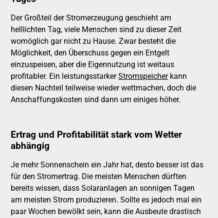
Der Großteil der Stromerzeugung geschieht am
helllichten Tag, viele Menschen sind zu dieser Zeit
womöglich gar nicht zu Hause. Zwar besteht die
Möglichkeit, den Überschuss gegen ein Entgelt
einzuspeisen, aber die Eigennutzung ist weitaus
profitabler. Ein leistungsstarker
Stromspeicher
kann
diesen Nachteil teilweise wieder wettmachen, doch die
Anschaffungskosten sind dann um einiges höher.
Ertrag und Profitabilität stark vom Wetter
abhängig
Je mehr Sonnenschein ein Jahr hat, desto besser ist das
für den Stromertrag. Die meisten Menschen dürften
bereits wissen, dass Solaranlagen an sonnigen Tagen
am meisten Strom produzieren. Sollte es jedoch mal ein
paar Wochen bewölkt sein, kann die Ausbeute drastisch