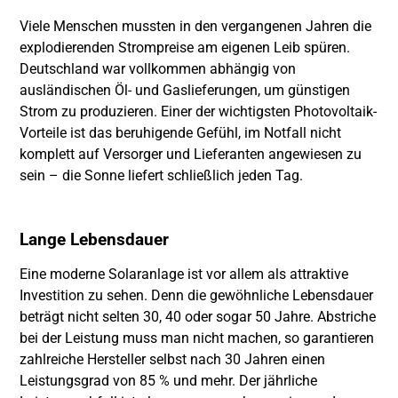
Viele Menschen mussten in den vergangenen Jahren die
explodierenden Strompreise am eigenen Leib spüren.
Deutschland war vollkommen abhängig von
ausländischen Öl- und Gaslieferungen, um günstigen
Strom zu produzieren. Einer der wichtigsten Photovoltaik-
Vorteile ist das beruhigende Gefühl, im Notfall nicht
komplett auf Versorger und Lieferanten angewiesen zu
sein – die Sonne liefert schließlich jeden Tag.
Lange Lebensdauer
Eine moderne Solaranlage ist vor allem als attraktive
Investition zu sehen. Denn die gewöhnliche Lebensdauer
beträgt nicht selten 30, 40 oder sogar 50 Jahre. Abstriche
bei der Leistung muss man nicht machen, so garantieren
zahlreiche Hersteller selbst nach 30 Jahren einen
Leistungsgrad von 85 % und mehr. Der jährliche