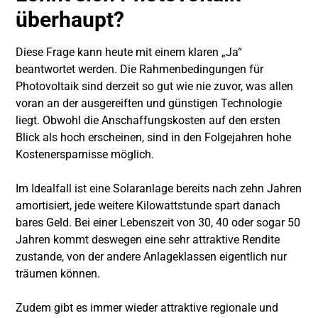
überhaupt?
Diese Frage kann heute mit einem klaren „Ja“
beantwortet werden. Die Rahmenbedingungen für
Photovoltaik sind derzeit so gut wie nie zuvor, was allen
voran an der ausgereiften und günstigen Technologie
liegt. Obwohl die Anschaffungskosten auf den ersten
Blick als hoch erscheinen, sind in den Folgejahren hohe
Kostenersparnisse möglich.
Im Idealfall ist eine Solaranlage bereits nach zehn Jahren
amortisiert, jede weitere Kilowattstunde spart danach
bares Geld. Bei einer Lebenszeit von 30, 40 oder sogar 50
Jahren kommt deswegen eine sehr attraktive Rendite
zustande, von der andere Anlageklassen eigentlich nur
träumen können.
Zudem gibt es immer wieder attraktive regionale und