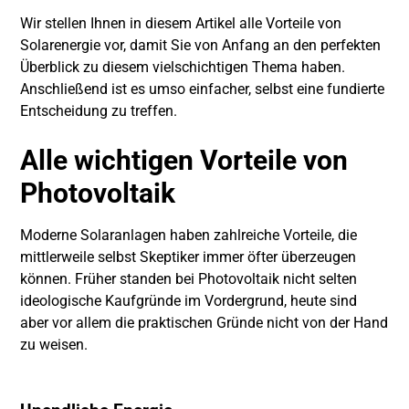
Wir stellen Ihnen in diesem Artikel alle Vorteile von
Solarenergie vor, damit Sie von Anfang an den perfekten
Überblick zu diesem vielschichtigen Thema haben.
Anschließend ist es umso einfacher, selbst eine fundierte
Entscheidung zu treffen.
Alle
wichtigen Vorteile
von
Photovoltaik
Moderne Solaranlagen haben zahlreiche Vorteile, die
mittlerweile selbst Skeptiker immer öfter überzeugen
können. Früher standen bei Photovoltaik nicht selten
ideologische Kaufgründe im Vordergrund, heute sind
aber vor allem die praktischen Gründe nicht von der Hand
zu weisen.