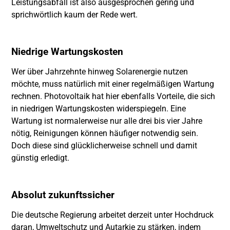
Leistungsabfall ist also ausgesprochen gering und
sprichwörtlich kaum der Rede wert.
Niedrige Wartungskosten
Wer über Jahrzehnte hinweg Solarenergie nutzen
möchte, muss natürlich mit einer regelmäßigen Wartung
rechnen. Photovoltaik hat hier ebenfalls Vorteile, die sich
in niedrigen Wartungskosten widerspiegeln. Eine
Wartung ist normalerweise nur alle drei bis vier Jahre
nötig, Reinigungen können häufiger notwendig sein.
Doch diese sind glücklicherweise schnell und damit
günstig erledigt.
Absolut zukunftssicher
Die deutsche Regierung arbeitet derzeit unter Hochdruck
daran, Umweltschutz und Autarkie zu stärken, indem