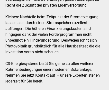
Recht die Zukunft der privaten Eigenversorgung.
Kleinere Nachteile beim Zeitpunkt der Stromerzeugung
lassen sich durch einen Stromspeicher exzellent
auffangen. Die höheren Finanzierungskosten sind
hingegen dank der vielen Förderprogrammen nicht
unbedingt ein Hinderungsgrund. Deswegen lohnt sich
Photovoltaik grundsätzlich für alle Hausbesitzer, die die
Investition vorab nicht scheuen.
CS-Energiesysteme berät Sie gerne zu allen weiteren
Rahmenbedingungen einer modernen Solaranlage.
Nehmen Sie jetzt
Kontakt
auf – unsere Experten stehen
jederzeit für Sie bereit.