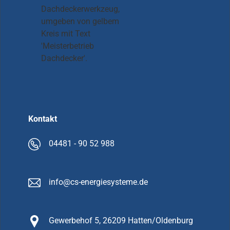
Kontakt
04481 - 90 52 988
info@cs-energiesysteme.de
Gewerbehof 5, 26209 Hatten/Oldenburg