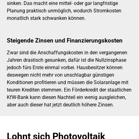
sinken. Das macht eine mittel- oder gar langfristige
Planung praktisch unmöglich, wodurch Stromkosten
monatlich stark schwanken können.
Steigende Zinsen und Finanzierungskosten
Zwar sind die Anschaffungskosten in den vergangenen
Jahren drastisch gesunken, dafür ist die Nullzinsphase
jedoch fürs Erste einmal vorbei. Hausbesitzer können
deswegen nicht mehr von unschlagbar günstigen
Konditionen profitieren und müssen die Solaranlage mit
teuren Krediten stemmen. Ein Förderkredit der staatlichen
KfW-Bank kann diesen Nachteil ein wenig ausgleichen,
aber auch dieser hat jetzt deutlich höhere Zinsen.
Lohnt sich Photovoltaik