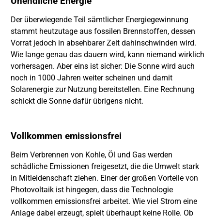
Unendliche Energie
Der überwiegende Teil sämtlicher Energiegewinnung
stammt heutzutage aus fossilen Brennstoffen, dessen
Vorrat jedoch in absehbarer Zeit dahinschwinden wird.
Wie lange genau das dauern wird, kann niemand wirklich
vorhersagen. Aber eins ist sicher: Die Sonne wird auch
noch in 1000 Jahren weiter scheinen und damit
Solarenergie zur Nutzung bereitstellen. Eine Rechnung
schickt die Sonne dafür übrigens nicht.
Vollkommen emissionsfrei
Beim Verbrennen von Kohle, Öl und Gas werden
schädliche Emissionen freigesetzt, die die Umwelt stark
in Mitleidenschaft ziehen. Einer der großen Vorteile von
Photovoltaik ist hingegen, dass die Technologie
vollkommen emissionsfrei arbeitet. Wie viel Strom eine
Anlage dabei erzeugt, spielt überhaupt keine Rolle. Ob