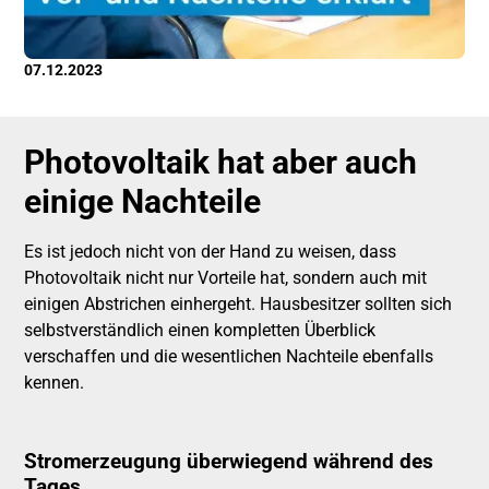
07.12.2023
Photovoltaik hat aber auch
einige
Nachteile
Es ist jedoch nicht von der Hand zu weisen, dass
Photovoltaik nicht nur Vorteile hat, sondern auch mit
einigen Abstrichen einhergeht. Hausbesitzer sollten sich
selbstverständlich einen kompletten Überblick
verschaffen und die wesentlichen Nachteile ebenfalls
kennen.
Stromerzeugung überwiegend während des
Tages