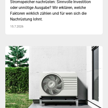
Stromspeicher nachrüsten: Sinnvolle Investition
oder unnötige Ausgabe? Wir erklären, welche
Faktoren wirklich zählen und für wen sich die
Nachrüstung lohnt.
15.7.2026