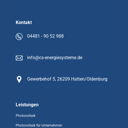
Kontakt
04481 - 90 52 988
info@cs-energiesysteme.de
Gewerbehof 5, 26209 Hatten/Oldenburg
Leistungen
Photovoltaik
Photovoltaik für Unternehmen