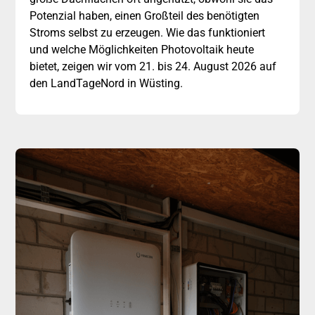
Potenzial haben, einen Großteil des benötigten
Stroms selbst zu erzeugen. Wie das funktioniert
und welche Möglichkeiten Photovoltaik heute
bietet, zeigen wir vom 21. bis 24. August 2026 auf
den LandTageNord in Wüsting.