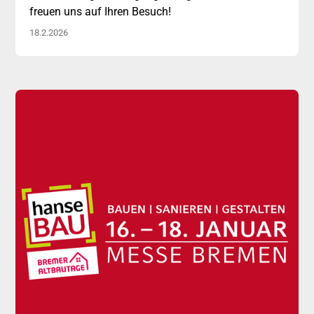
freuen uns auf Ihren Besuch!
18.2.2026