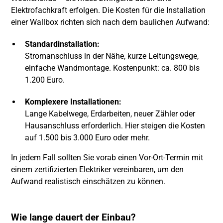
Elektrofachkraft erfolgen. Die Kosten für die Installation
einer Wallbox richten sich nach dem baulichen Aufwand:
Standardinstallation:
Stromanschluss in der Nähe, kurze Leitungswege,
einfache Wandmontage. Kostenpunkt: ca. 800 bis
1.200 Euro.
Komplexere Installationen:
Lange Kabelwege, Erdarbeiten, neuer Zähler oder
Hausanschluss erforderlich. Hier steigen die Kosten
auf 1.500 bis 3.000 Euro oder mehr.
In jedem Fall sollten Sie vorab einen Vor-Ort-Termin mit
einem zertifizierten Elektriker vereinbaren, um den
Aufwand realistisch einschätzen zu können.
Wie lange dauert der Einbau?