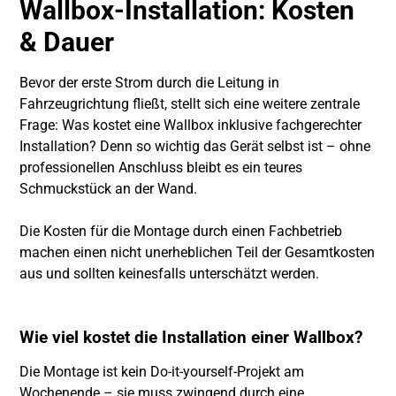
Wallbox-Installation: Kosten
& Dauer
Bevor der erste Strom durch die Leitung in
Fahrzeugrichtung fließt, stellt sich eine weitere zentrale
Frage: Was kostet eine Wallbox inklusive fachgerechter
Installation? Denn so wichtig das Gerät selbst ist – ohne
professionellen Anschluss bleibt es ein teures
Schmuckstück an der Wand.
Die Kosten für die Montage durch einen Fachbetrieb
machen einen nicht unerheblichen Teil der Gesamtkosten
aus und sollten keinesfalls unterschätzt werden.
Wie viel kostet die Installation einer Wallbox?
Die Montage ist kein Do-it-yourself-Projekt am
Wochenende – sie muss zwingend durch eine