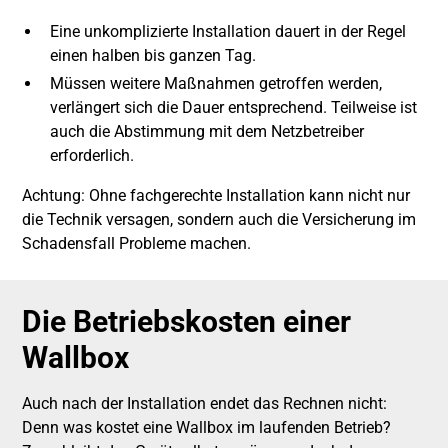
Eine unkomplizierte Installation dauert in der Regel
einen halben bis ganzen Tag.
Müssen weitere Maßnahmen getroffen werden,
verlängert sich die Dauer entsprechend. Teilweise ist
auch die Abstimmung mit dem Netzbetreiber
erforderlich.
Achtung: Ohne fachgerechte Installation kann nicht nur
die Technik versagen, sondern auch die Versicherung im
Schadensfall Probleme machen.
Die Betriebskosten einer
Wallbox
Auch nach der Installation endet das Rechnen nicht:
Denn was kostet eine Wallbox im laufenden Betrieb?