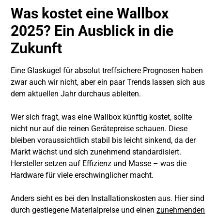
Was kostet eine Wallbox
2025? Ein Ausblick in die
Zukunft
Eine Glaskugel für absolut treffsichere Prognosen haben
zwar auch wir nicht, aber ein paar Trends lassen sich aus
dem aktuellen Jahr durchaus ableiten.
Wer sich fragt, was eine Wallbox künftig kostet, sollte
nicht nur auf die reinen Gerätepreise schauen. Diese
bleiben voraussichtlich stabil bis leicht sinkend, da der
Markt wächst und sich zunehmend standardisiert.
Hersteller setzen auf Effizienz und Masse – was die
Hardware für viele erschwinglicher macht.
Anders sieht es bei den Installationskosten aus. Hier sind
durch gestiegene Materialpreise und einen
zunehmenden