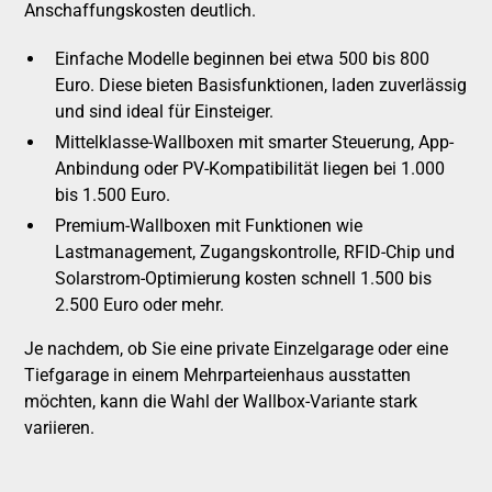
Anschaffungskosten deutlich.
Einfache Modelle beginnen bei etwa 500 bis 800
Euro. Diese bieten Basisfunktionen, laden zuverlässig
und sind ideal für Einsteiger.
Mittelklasse-Wallboxen mit smarter Steuerung, App-
Anbindung oder PV-Kompatibilität liegen bei 1.000
bis 1.500 Euro.
Premium-Wallboxen mit Funktionen wie
Lastmanagement, Zugangskontrolle, RFID-Chip und
Solarstrom-Optimierung kosten schnell 1.500 bis
2.500 Euro oder mehr.
Je nachdem, ob Sie eine private Einzelgarage oder eine
Tiefgarage in einem Mehrparteienhaus ausstatten
möchten, kann die Wahl der Wallbox-Variante stark
variieren.