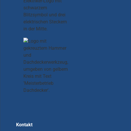
Kontakt