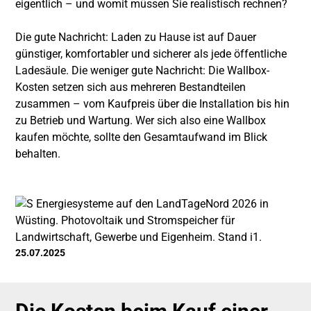
eigentlich – und womit müssen Sie realistisch rechnen?
Die gute Nachricht: Laden zu Hause ist auf Dauer
günstiger, komfortabler und sicherer als jede öffentliche
Ladesäule. Die weniger gute Nachricht: Die Wallbox-
Kosten setzen sich aus mehreren Bestandteilen
zusammen – vom Kaufpreis über die Installation bis hin
zu Betrieb und Wartung. Wer sich also eine Wallbox
kaufen möchte, sollte den Gesamtaufwand im Blick
behalten.
25.07.2025