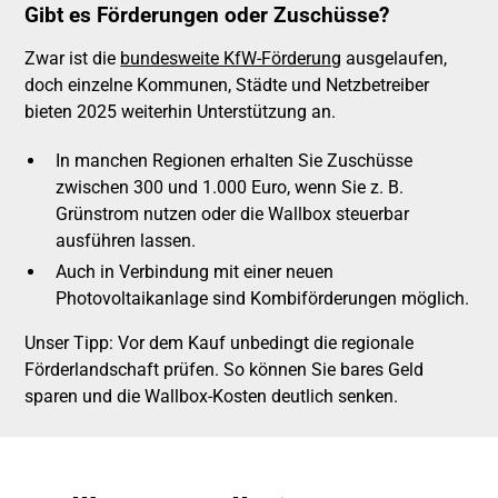
Gibt es Förderungen oder Zuschüsse?
Zwar ist die
bundesweite KfW-Förderung
ausgelaufen,
doch einzelne Kommunen, Städte und Netzbetreiber
bieten 2025 weiterhin Unterstützung an.
In manchen Regionen erhalten Sie Zuschüsse
zwischen 300 und 1.000 Euro, wenn Sie z. B.
Grünstrom nutzen oder die Wallbox steuerbar
ausführen lassen.
Auch in Verbindung mit einer neuen
Photovoltaikanlage sind Kombiförderungen möglich.
Unser Tipp: Vor dem Kauf unbedingt die regionale
Förderlandschaft prüfen. So können Sie bares Geld
sparen und die Wallbox-Kosten deutlich senken.