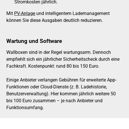
Stromkosten jährlich.
Mit
PV-Anlage
und intelligentem Lademanagement
können Sie diese Ausgaben deutlich reduzieren.
Wartung und Software
Wallboxen sind in der Regel wartungsarm. Dennoch
empfiehlt sich ein jährlicher Sicherheitscheck durch eine
Fachkraft. Kostenpunkt: rund 80 bis 150 Euro.
Einige Anbieter verlangen Gebühren für erweiterte App-
Funktionen oder Cloud-Dienste (z. B. Ladehistorie,
Benutzerverwaltung). Hier kommen jährlich weitere 50
bis 100 Euro zusammen – je nach Anbieter und
Funktionsumfang.