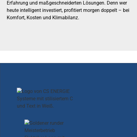
Erfahrung und maßgeschneiderten Lösungen. Denn wer
heute intelligent investiert, profitiert morgen doppelt – bei
Komfort, Kosten und Klimabilanz.