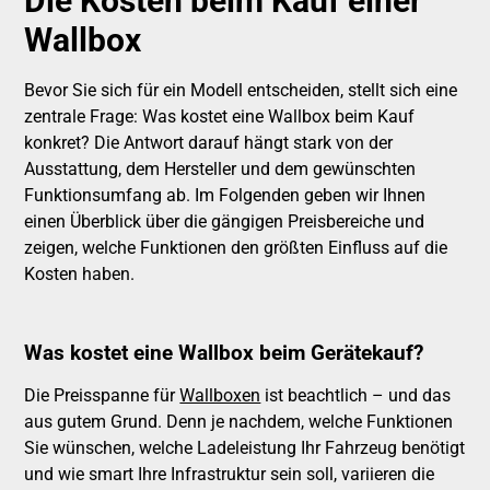
Die Kosten beim Kauf einer
Wallbox
Bevor Sie sich für ein Modell entscheiden, stellt sich eine
zentrale Frage: Was kostet eine Wallbox beim Kauf
konkret? Die Antwort darauf hängt stark von der
Ausstattung, dem Hersteller und dem gewünschten
Funktionsumfang ab. Im Folgenden geben wir Ihnen
einen Überblick über die gängigen Preisbereiche und
zeigen, welche Funktionen den größten Einfluss auf die
Kosten haben.
Was kostet eine Wallbox beim Gerätekauf?
Die Preisspanne für
Wallboxen
ist beachtlich – und das
aus gutem Grund. Denn je nachdem, welche Funktionen
Sie wünschen, welche Ladeleistung Ihr Fahrzeug benötigt
und wie smart Ihre Infrastruktur sein soll, variieren die