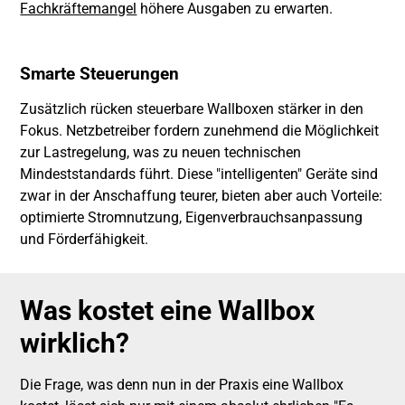
Fachkräftemangel
höhere Ausgaben zu erwarten.
Smarte Steuerungen
Zusätzlich rücken steuerbare Wallboxen stärker in den
Fokus. Netzbetreiber fordern zunehmend die Möglichkeit
zur Lastregelung, was zu neuen technischen
Mindeststandards führt. Diese "intelligenten" Geräte sind
zwar in der Anschaffung teurer, bieten aber auch Vorteile:
optimierte Stromnutzung, Eigenverbrauchsanpassung
und Förderfähigkeit.
Was kostet eine Wallbox
wirklich?
Die Frage, was denn nun in der Praxis eine Wallbox