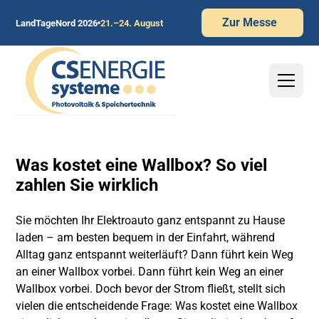
Zur Messe
LandTageNord 2026
21.–24. August
Was kostet eine Wallbox? So viel
zahlen Sie wirklich
Sie möchten Ihr Elektroauto ganz entspannt zu Hause
laden – am besten bequem in der Einfahrt, während
Alltag ganz entspannt weiterläuft? Dann führt kein Weg
an einer Wallbox vorbei. Dann führt kein Weg an einer
Wallbox vorbei. Doch bevor der Strom fließt, stellt sich
vielen die entscheidende Frage: Was kostet eine Wallbox