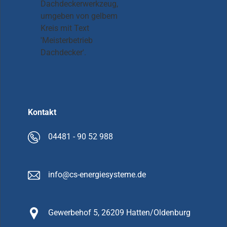
Kontakt
04481 - 90 52 988
info@cs-energiesysteme.de
Gewerbehof 5, 26209 Hatten/Oldenburg