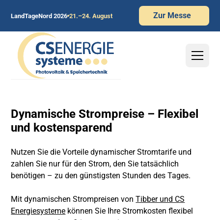
Zur Messe
LandTageNord 2026
21.–24. August
Dynamische Strompreise – Flexibel
und kostensparend
Nutzen Sie die Vorteile dynamischer Stromtarife und
zahlen Sie nur für den Strom, den Sie tatsächlich
benötigen – zu den günstigsten Stunden des Tages.
Mit dynamischen Strompreisen von
Tibber und CS
Energiesysteme
können Sie Ihre Stromkosten flexibel