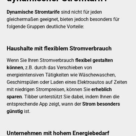
Dynamische Stromtarife
sind nicht für jeden
gleichermaßen geeignet, bieten jedoch besonders für
folgende Gruppen deutliche Vorteile:
Haushalte mit flexiblem Stromverbrauch
Wenn Sie Ihren Stromverbrauch
flexibel gestalten
können
, z.B. durch das Verschieben von
energieintensiven Tätigkeiten wie Wäschewaschen,
Geschirrspülen oder Laden eines Elektroautos auf Zeiten
mit niedrigen Strompreisen, können Sie
erheblich
sparen
. Tibber unterstützt Sie dabei, indem Ihnen die
entsprechende App zeigt, wann der
Strom besonders
günstig
ist.
Unternehmen mit hohem Energiebedarf