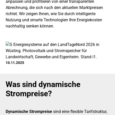
anpassen und profitieren von einer transparenten
Abrechnung, die sich nach den aktuellen Marktpreisen
richtet. Wir zeigen Ihnen, wie Sie durch intelligente
Nutzung und smarte Technologien Ihre Energiekosten
nachhaltig senken können.
10.11.2025
Was sind dynamische
Strompreise?
Dynamische Strompreise
sind eine flexible Tarifstruktur,