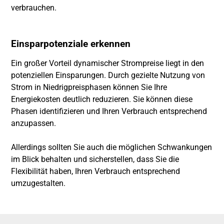
verbrauchen.
Einsparpotenziale erkennen
Ein großer Vorteil dynamischer Strompreise liegt in den
potenziellen Einsparungen. Durch gezielte Nutzung von
Strom in Niedrigpreisphasen können Sie Ihre
Energiekosten deutlich reduzieren. Sie können diese
Phasen identifizieren und Ihren Verbrauch entsprechend
anzupassen.
Allerdings sollten Sie auch die möglichen Schwankungen
im Blick behalten und sicherstellen, dass Sie die
Flexibilität haben, Ihren Verbrauch entsprechend
umzugestalten.