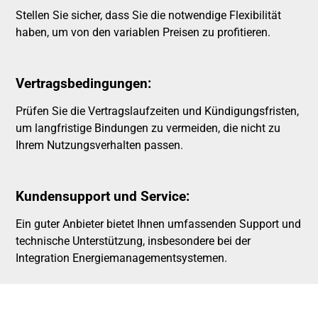
Stellen Sie sicher, dass Sie die notwendige Flexibilität
haben, um von den variablen Preisen zu profitieren.
Vertragsbedingungen:
Prüfen Sie die Vertragslaufzeiten und Kündigungsfristen,
um langfristige Bindungen zu vermeiden, die nicht zu
Ihrem Nutzungsverhalten passen.
Kundensupport und Service:
Ein guter Anbieter bietet Ihnen umfassenden Support und
technische Unterstützung, insbesondere bei der
Integration Energiemanagementsystemen.