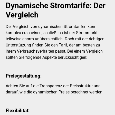
Dynamische Stromtarife: Der
Vergleich
Der Vergleich von dynamischen Stromtarifen kann
komplex erscheinen, schließlich ist der Strommarkt
teilweise enorm unübersichtlich. Doch mit der richtigen
Unterstützung finden Sie den Tarif, der am besten zu
Ihrem Verbrauchsverhalten passt. Bei einem Vergleich
sollten Sie folgende Aspekte berücksichtigen:
Preisgestaltung:
Achten Sie auf die Transparenz der Preisstruktur und
darauf, wie die dynamischen Preise berechnet werden.
Flexibilität: