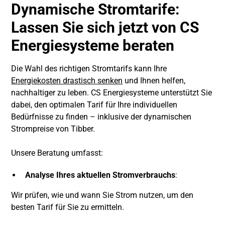
Dynamische Stromtarife:
Lassen Sie sich jetzt von CS
Energiesysteme beraten
Die Wahl des richtigen Stromtarifs kann Ihre
Energiekosten drastisch senken
und Ihnen helfen,
nachhaltiger zu leben. CS Energiesysteme unterstützt Sie
dabei, den optimalen Tarif für Ihre individuellen
Bedürfnisse zu finden – inklusive der dynamischen
Strompreise von Tibber.
Unsere Beratung umfasst:
Analyse Ihres aktuellen Stromverbrauchs
:
Wir prüfen, wie und wann Sie Strom nutzen, um den
besten Tarif für Sie zu ermitteln.