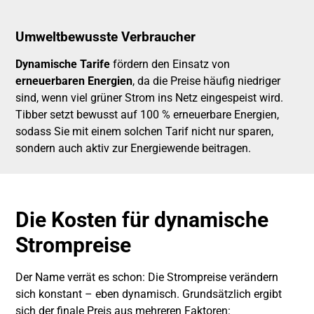
Umweltbewusste Verbraucher
Dynamische Tarife
fördern den Einsatz von
erneuerbaren Energien
, da die Preise häufig niedriger
sind, wenn viel grüner Strom ins Netz eingespeist wird.
Tibber setzt bewusst auf 100 % erneuerbare Energien,
sodass Sie mit einem solchen Tarif nicht nur sparen,
sondern auch aktiv zur Energiewende beitragen.
Die Kosten für dynamische
Strompreise
Der Name verrät es schon: Die Strompreise verändern
sich konstant – eben dynamisch. Grundsätzlich ergibt
sich der finale Preis aus mehreren Faktoren: