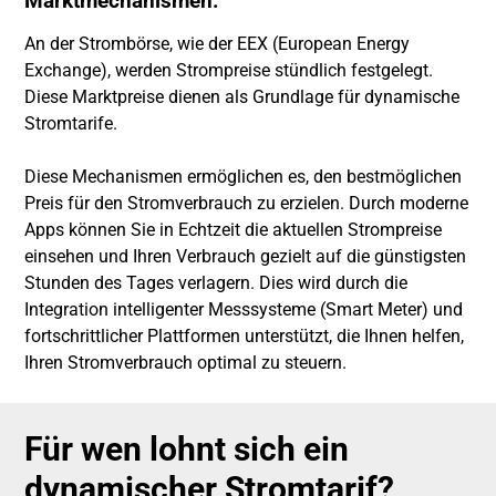
Marktmechanismen:
An der Strombörse, wie der EEX (European Energy
Exchange), werden Strompreise stündlich festgelegt.
Diese Marktpreise dienen als Grundlage für dynamische
Stromtarife.
Diese Mechanismen ermöglichen es, den bestmöglichen
Preis für den Stromverbrauch zu erzielen. Durch moderne
Apps können Sie in Echtzeit die aktuellen Strompreise
einsehen und Ihren Verbrauch gezielt auf die günstigsten
Stunden des Tages verlagern. Dies wird durch die
Integration intelligenter Messsysteme (Smart Meter) und
fortschrittlicher Plattformen unterstützt, die Ihnen helfen,
Ihren Stromverbrauch optimal zu steuern.
Für wen lohnt sich ein
dynamischer Stromtarif?