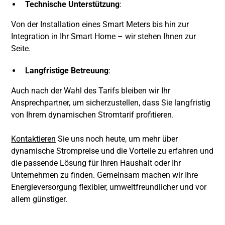
Technische Unterstützung
:
Von der Installation eines Smart Meters bis hin zur
Integration in Ihr Smart Home – wir stehen Ihnen zur
Seite.
Langfristige Betreuung
:
Auch nach der Wahl des Tarifs bleiben wir Ihr
Ansprechpartner, um sicherzustellen, dass Sie langfristig
von Ihrem dynamischen Stromtarif profitieren.
Kontaktieren
Sie uns noch heute, um mehr über
dynamische Strompreise und die Vorteile zu erfahren und
die passende Lösung für Ihren Haushalt oder Ihr
Unternehmen zu finden. Gemeinsam machen wir Ihre
Energieversorgung flexibler, umweltfreundlicher und vor
allem günstiger.