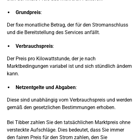
Grundpreis
:
Der fixe monatliche Betrag, der für den Stromanschluss
und die Bereitstellung des Services anfällt.
Verbrauchspreis
:
Der Preis pro Kilowattstunde, der je nach
Marktbedingungen variabel ist und sich stündlich ändern
kann.
Netzentgelte und Abgaben
:
Diese sind unabhängig vom Verbrauchspreis und werden
gemäß den gesetzlichen Bestimmungen erhoben.
Bei Tibber zahlen Sie den tatsächlichen Marktpreis ohne
versteckte Aufschläge. Dies bedeutet, dass Sie immer
den fairen Preis für den Strom zahlen, den Sie