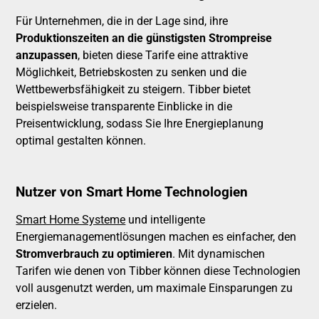
Für Unternehmen, die in der Lage sind, ihre
Produktionszeiten an die günstigsten Strompreise
anzupassen
, bieten diese Tarife eine attraktive
Möglichkeit, Betriebskosten zu senken und die
Wettbewerbsfähigkeit zu steigern. Tibber bietet
beispielsweise transparente Einblicke in die
Preisentwicklung, sodass Sie Ihre Energieplanung
optimal gestalten können.
Nutzer von Smart Home Technologien
Smart Home Systeme
und intelligente
Energiemanagementlösungen machen es einfacher, den
Stromverbrauch zu optimieren
. Mit dynamischen
Tarifen wie denen von Tibber können diese Technologien
voll ausgenutzt werden, um maximale Einsparungen zu
erzielen.