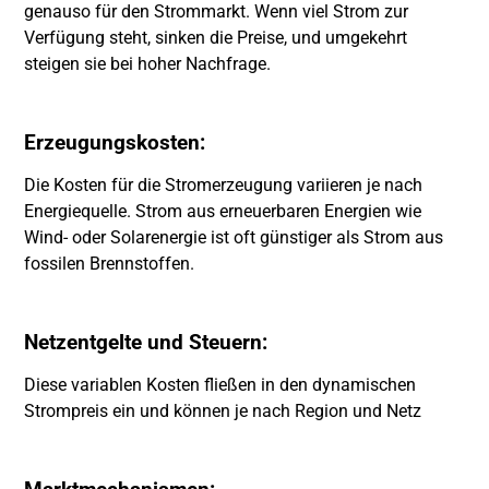
genauso für den Strommarkt. Wenn viel Strom zur
Verfügung steht, sinken die Preise, und umgekehrt
steigen sie bei hoher Nachfrage.
Erzeugungskosten:
Die Kosten für die Stromerzeugung variieren je nach
Energiequelle. Strom aus erneuerbaren Energien wie
Wind- oder Solarenergie ist oft günstiger als Strom aus
fossilen Brennstoffen.
Netzentgelte und Steuern:
Diese variablen Kosten fließen in den dynamischen
Strompreis ein und können je nach Region und Netz