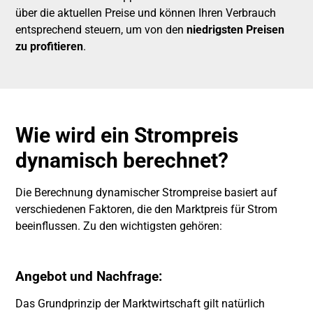
über die aktuellen Preise und können Ihren Verbrauch
entsprechend steuern, um von den
niedrigsten Preisen
zu profitieren
.
Wie wird ein Strompreis
dynamisch berechnet?
Die Berechnung dynamischer Strompreise basiert auf
verschiedenen Faktoren, die den Marktpreis für Strom
beeinflussen. Zu den wichtigsten gehören:
Angebot und Nachfrage:
Das Grundprinzip der Marktwirtschaft gilt natürlich