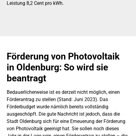
Leistung 8,2 Cent pro kWh.
Förderung von Photovoltaik
in Oldenburg: So wird sie
beantragt
Bedauerlicherweise ist es derzeit nicht möglich, einen
Förderantrag zu stellen (Stand: Juni 2023). Das
Förderbudget wurde nämlich bereits vollständig
ausgeschöpft. Die gute Nachricht ist jedoch, dass die
Stadt Oldenburg sich für eine Erneuerung der Förderung
von Photovoltaik geeinigt hat. Sie sollen noch dieses
Jahr in der Lage sein, einen Förderantrag zu stellen – die