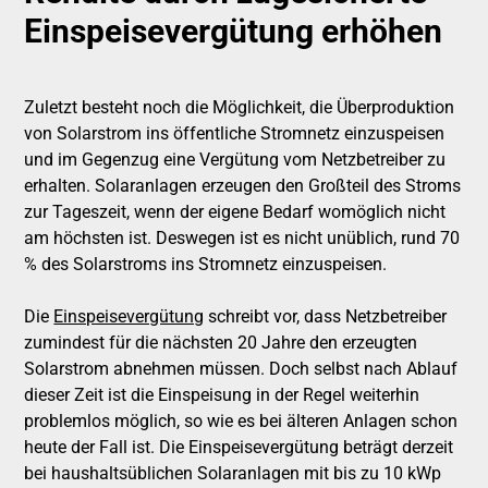
Einspeisevergütung erhöhen
Zuletzt besteht noch die Möglichkeit, die Überproduktion
von Solarstrom ins öffentliche Stromnetz einzuspeisen
und im Gegenzug eine Vergütung vom Netzbetreiber zu
erhalten. Solaranlagen erzeugen den Großteil des Stroms
zur Tageszeit, wenn der eigene Bedarf womöglich nicht
am höchsten ist. Deswegen ist es nicht unüblich, rund 70
% des Solarstroms ins Stromnetz einzuspeisen.
Die
Einspeisevergütung
schreibt vor, dass Netzbetreiber
zumindest für die nächsten 20 Jahre den erzeugten
Solarstrom abnehmen müssen. Doch selbst nach Ablauf
dieser Zeit ist die Einspeisung in der Regel weiterhin
problemlos möglich, so wie es bei älteren Anlagen schon
heute der Fall ist. Die Einspeisevergütung beträgt derzeit
bei haushaltsüblichen Solaranlagen mit bis zu 10 kWp