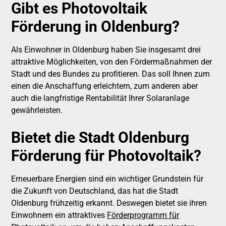
Gibt es Photovoltaik
Förderung in Oldenburg?
Als Einwohner in Oldenburg haben Sie insgesamt drei
attraktive Möglichkeiten, von den Fördermaßnahmen der
Stadt und des Bundes zu profitieren. Das soll Ihnen zum
einen die Anschaffung erleichtern, zum anderen aber
auch die langfristige Rentabilität Ihrer Solaranlage
gewährleisten.
Bietet die Stadt Oldenburg
Förderung für Photovoltaik?
Erneuerbare Energien sind ein wichtiger Grundstein für
die Zukunft von Deutschland, das hat die Stadt
Oldenburg frühzeitig erkannt. Deswegen bietet sie ihren
Einwohnern ein attraktives
Förderprogramm für