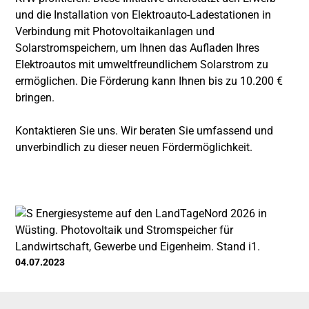
und die Installation von Elektroauto-Ladestationen in
Verbindung mit Photovoltaikanlagen und
Solarstromspeichern, um Ihnen das Aufladen Ihres
Elektroautos mit umweltfreundlichem Solarstrom zu
ermöglichen. Die Förderung kann Ihnen bis zu 10.200 €
bringen.
Kontaktieren Sie uns. Wir beraten Sie umfassend und
unverbindlich zu dieser neuen Fördermöglichkeit.
04.07.2023