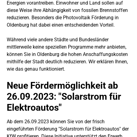
Energien vorantreiben. Einwohner und Land sollen auf
diese Weise ihre Abhängigkeit von fossilen Brennstoffen
reduzieren. Besonders die Photovoltaik Förderung in
Oldenburg hat dabei einen entscheidenden Vorteil.
Während viele andere Städte und Bundesländer
mittlerweile keine speziellen Programme mehr anbieten,
können Sie in Oldenburg die hohen Anschaffungskosten
mithilfe der Stadt deutlich reduzieren. Wir erklären Ihnen,
wie das genau funktioniert.
Neue Fördermöglichkeit ab
26.09.2023: "Solarstrom für
Elektroautos"
Ab dem 26.09.2023 können Sie von der frisch
eingeführten Förderung "Solarstrom für Elektroautos" der
KfW profitieren. Diese Initiative unterstützt den Erwerb