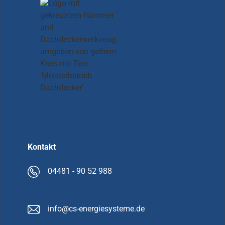
Kontakt
04481 - 90 52 988
info@cs-energiesysteme.de