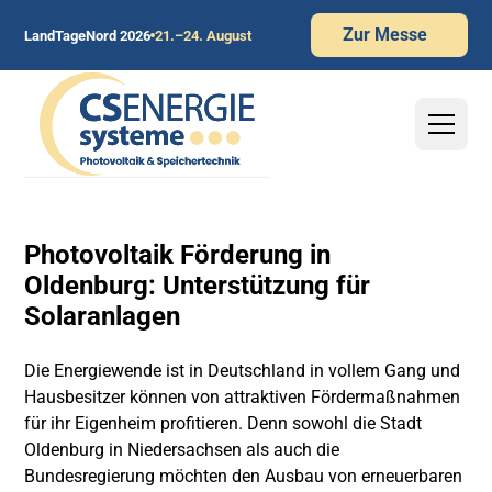
Zur Messe
LandTageNord 2026
21.–24. August
Photovoltaik Förderung in
Oldenburg: Unterstützung für
Solaranlagen
Die Energiewende ist in Deutschland in vollem Gang und
Hausbesitzer können von attraktiven Fördermaßnahmen
für ihr Eigenheim profitieren. Denn sowohl die Stadt
Oldenburg in Niedersachsen als auch die
Bundesregierung möchten den Ausbau von erneuerbaren