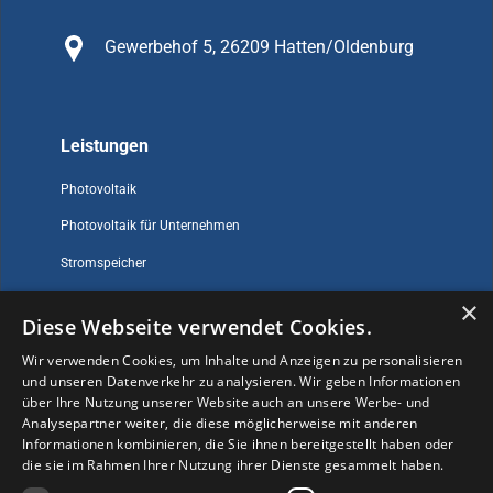
Gewerbehof 5, 26209 Hatten/Oldenburg
Leistungen
Photovoltaik
Photovoltaik für Unternehmen
Stromspeicher
×
Diese Webseite verwendet Cookies.
Sonstiges
Wir verwenden Cookies, um Inhalte und Anzeigen zu personalisieren
und unseren Datenverkehr zu analysieren. Wir geben Informationen
Impressum
über Ihre Nutzung unserer Website auch an unsere Werbe- und
Datenschutz
Analysepartner weiter, die diese möglicherweise mit anderen
Informationen kombinieren, die Sie ihnen bereitgestellt haben oder
Kontakt
die sie im Rahmen Ihrer Nutzung ihrer Dienste gesammelt haben.