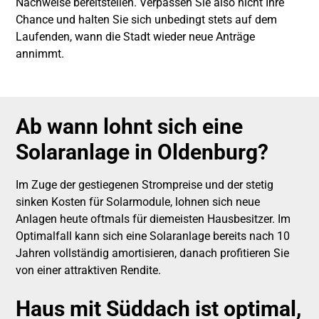
Nachweise bereitstellen. Verpassen Sie also nicht Ihre
Chance und halten Sie sich unbedingt stets auf dem
Laufenden, wann die Stadt wieder neue Anträge
annimmt.
Ab wann lohnt sich eine
Solaranlage in Oldenburg?
Im Zuge der gestiegenen Strompreise und der stetig
sinken Kosten für Solarmodule, lohnen sich neue
Anlagen heute oftmals für diemeisten Hausbesitzer. Im
Optimalfall kann sich eine Solaranlage bereits nach 10
Jahren vollständig amortisieren, danach profitieren Sie
von einer attraktiven Rendite.
Haus mit Süddach ist optimal,