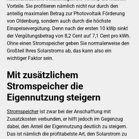
Vorteile. Sie profitieren nämlich nicht nur durch den
anteilig maximalen Betrag zur Photovoltaik Förderung
von Oldenburg, sondern auch durch die höchste
Einspeisevergütung. Denn nach der ersten 10 kWp sinkt
der Vergütungsbetrag von 8,2 Cent auf 7,1 Cent pro kWh.
Ohne einen Stromspeicher geben Sie normalerweise den
Großteil Ihres Solarstroms ab, das kann also ein
wichtiger Faktor sein.
Mit zusätzlichem
Stromspeicher
die
Eigennutzung steigern
Stromspeicher
ist zwar bei der Anschaffung mit
Zusatzkosten verbunden, er hilft jedoch im Gegenzug
dabei, den Anteil der Eigennutzung deutlich zu steigern.
Das ist nämlich die profitabelste Art, den Solarstrom zu