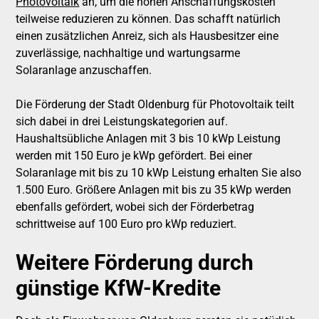
Photovoltaik
an, um die hohen Anschaffungskosten
teilweise reduzieren zu können. Das schafft natürlich
einen zusätzlichen Anreiz, sich als Hausbesitzer eine
zuverlässige, nachhaltige und wartungsarme
Solaranlage anzuschaffen.
Die Förderung der Stadt Oldenburg für Photovoltaik teilt
sich dabei in drei Leistungskategorien auf.
Haushaltsübliche Anlagen mit 3 bis 10 kWp Leistung
werden mit 150 Euro je kWp gefördert. Bei einer
Solaranlage mit bis zu 10 kWp Leistung erhalten Sie also
1.500 Euro. Größere Anlagen mit bis zu 35 kWp werden
ebenfalls gefördert, wobei sich der Förderbetrag
schrittweise auf 100 Euro pro kWp reduziert.
Weitere Förderung durch
günstige KfW-Kredite