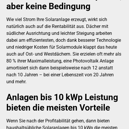
aber keine Bedingung
Wie viel Strom Ihre Solaranlage erzeugt, wirkt sich
natürlich auch auf die Rentabilität aus. Dächer mit
südlicher Ausrichtung und leichter Steigung arbeiten
dabei am effizientesten, doch dank besserer Technologie
und niedriger Kosten für Solarmodule klappt das heute
auch auf Ost- und Westdächern. Sie erzielen oft mehr als
80 % ihrer Maximalleistung, eine Photovoltaik Anlage
amortisiert sich dann beispielsweise nach 12 anstatt
nach 10 Jahren – bei einer Lebenszeit von 20 Jahren
und mehr.
Anlagen bis 10 kWp Leistung
bieten die meisten Vorteile
Wenn Sie nach der Profitabilität gehen, dann bieten
haushaltsübliche Solaranlagen bis 10 kWp die meisten