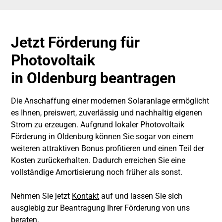
Jetzt Förderung für
Photovoltaik
in Oldenburg beantragen
Die Anschaffung einer modernen Solaranlage ermöglicht
es Ihnen, preiswert, zuverlässig und nachhaltig eigenen
Strom zu erzeugen. Aufgrund lokaler Photovoltaik
Förderung in Oldenburg können Sie sogar von einem
weiteren attraktiven Bonus profitieren und einen Teil der
Kosten zurückerhalten. Dadurch erreichen Sie eine
vollständige Amortisierung noch früher als sonst.
Nehmen Sie jetzt
Kontakt
auf und lassen Sie sich
ausgiebig zur Beantragung Ihrer Förderung von uns
beraten.