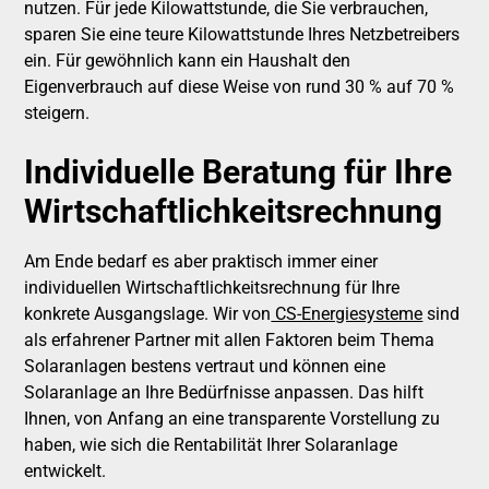
nutzen. Für jede Kilowattstunde, die Sie verbrauchen,
sparen Sie eine teure Kilowattstunde Ihres Netzbetreibers
ein. Für gewöhnlich kann ein Haushalt den
Eigenverbrauch auf diese Weise von rund 30 % auf 70 %
steigern.
Individuelle Beratung für Ihre
Wirtschaftlichkeitsrechnung
Am Ende bedarf es aber praktisch immer einer
individuellen Wirtschaftlichkeitsrechnung für Ihre
konkrete Ausgangslage. Wir von
CS-Energiesysteme
sind
als erfahrener Partner mit allen Faktoren beim Thema
Solaranlagen bestens vertraut und können eine
Solaranlage an Ihre Bedürfnisse anpassen. Das hilft
Ihnen, von Anfang an eine transparente Vorstellung zu
haben, wie sich die Rentabilität Ihrer Solaranlage
entwickelt.