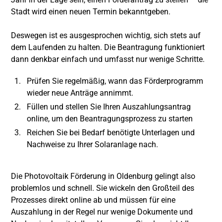
Stadt wird einen neuen Termin bekanntgeben.
Deswegen ist es ausgesprochen wichtig, sich stets auf
dem Laufenden zu halten. Die Beantragung funktioniert
dann denkbar einfach und umfasst nur wenige Schritte.
Prüfen Sie regelmäßig, wann das Förderprogramm
wieder neue Anträge annimmt.
Füllen und stellen Sie Ihren Auszahlungsantrag
online, um den Beantragungsprozess zu starten
Reichen Sie bei Bedarf benötigte Unterlagen und
Nachweise zu Ihrer Solaranlage nach.
Die Photovoltaik Förderung in Oldenburg gelingt also
problemlos und schnell. Sie wickeln den Großteil des
Prozesses direkt online ab und müssen für eine
Auszahlung in der Regel nur wenige Dokumente und