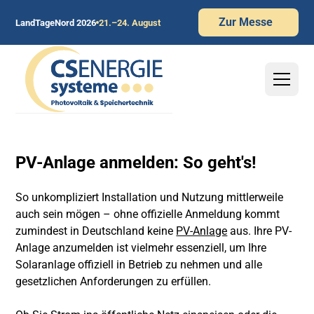
Zur Messe
LandTageNord 2026
21.–24. August
PV-Anlage anmelden: So geht's!
So unkompliziert Installation und Nutzung mittlerweile
auch sein mögen – ohne offizielle Anmeldung kommt
zumindest in Deutschland keine
PV-Anlage
aus. Ihre PV-
Anlage anzumelden ist vielmehr essenziell, um Ihre
Solaranlage offiziell in Betrieb zu nehmen und alle
gesetzlichen Anforderungen zu erfüllen.