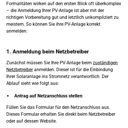
Formalitäten wirken auf den ersten Blick oft überkomplex
– die Anmeldung Ihrer PV-Anlage ist aber mit der
richtigen Vorbereitung gut und letztlich unkompliziert zu
meistern. So können Sie ihre PV-Anlage korrekt
anmelden:
1. Anmeldung beim Netzbetreiber
Zunächst müssen Sie Ihre PV-Anlage beim
zuständigen
Netzbetreiber
anmelden. Dieser ist für die Einbindung
Ihrer Solaranlage ins Stromnetz verantwortlich. Der
Ablauf sieht wie folgt aus:
Antrag auf Netzanschluss stellen
:
Füllen Sie das Formular für den Netzanschluss aus.
Dieses Formular erhalten Sie direkt beim Netzbetreiber
oder auf dessen Website.