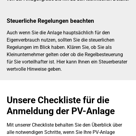
Steuerliche Regelungen beachten
Auch wenn Sie die Anlage hauptsächlich für den
Eigenverbrauch nutzen, sollten Sie die steuerlichen
Regelungen im Blick haben. Klären Sie, ob Sie als
Kleinunternehmer gelten oder ob die Regelbesteuerung
für Sie vorteilhafter ist. Hier kann Ihnen ein Steuerberater
wertvolle Hinweise geben.
Unsere Checkliste für die
Anmeldung der PV-Anlage
Mit unserer Checkliste behalten Sie den Überblick über
alle notwendigen Schritte, wenn Sie Ihre PV-Anlage