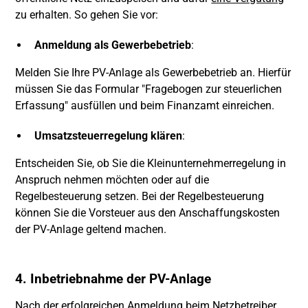
zu erhalten. So gehen Sie vor:
Anmeldung als Gewerbebetrieb
:
Melden Sie Ihre PV-Anlage als Gewerbebetrieb an. Hierfür
müssen Sie das Formular "Fragebogen zur steuerlichen
Erfassung" ausfüllen und beim Finanzamt einreichen.
Umsatzsteuerregelung klären
:
Entscheiden Sie, ob Sie die Kleinunternehmerregelung in
Anspruch nehmen möchten oder auf die
Regelbesteuerung setzen. Bei der Regelbesteuerung
können Sie die Vorsteuer aus den Anschaffungskosten
der PV-Anlage geltend machen.
4. Inbetriebnahme der PV-Anlage
Nach der erfolgreichen Anmeldung beim Netzbetreiber,