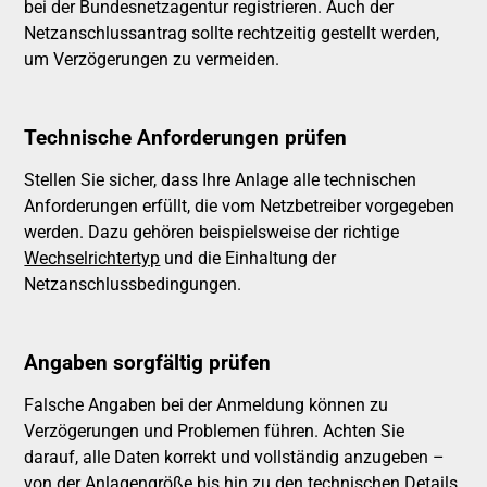
bei der Bundesnetzagentur registrieren. Auch der
Netzanschlussantrag sollte rechtzeitig gestellt werden,
um Verzögerungen zu vermeiden.
Technische Anforderungen prüfen
Stellen Sie sicher, dass Ihre Anlage alle technischen
Anforderungen erfüllt, die vom Netzbetreiber vorgegeben
werden. Dazu gehören beispielsweise der richtige
Wechselrichtertyp
und die Einhaltung der
Netzanschlussbedingungen.
Angaben sorgfältig prüfen
Falsche Angaben bei der Anmeldung können zu
Verzögerungen und Problemen führen. Achten Sie
darauf, alle Daten korrekt und vollständig anzugeben –
von der Anlagengröße bis hin zu den technischen Details.