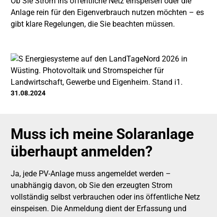
Ob Sie Strom ins öffentliche Netz einspeisen oder die
Anlage rein für den Eigenverbrauch nutzen möchten – es
gibt klare Regelungen, die Sie beachten müssen.
31.08.2024
Muss ich meine Solaranlage
überhaupt anmelden?
Ja, jede PV-Anlage muss angemeldet werden –
unabhängig davon, ob Sie den erzeugten Strom
vollständig selbst verbrauchen oder ins öffentliche Netz
einspeisen. Die Anmeldung dient der Erfassung und