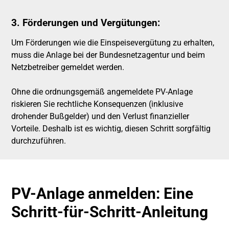
3. Förderungen und Vergütungen
:
Um Förderungen wie die Einspeisevergütung zu erhalten,
muss die Anlage bei der Bundesnetzagentur und beim
Netzbetreiber gemeldet werden.
Ohne die ordnungsgemäß angemeldete PV-Anlage
riskieren Sie rechtliche Konsequenzen (inklusive
drohender Bußgelder) und den Verlust finanzieller
Vorteile. Deshalb ist es wichtig, diesen Schritt sorgfältig
durchzuführen.
PV-Anlage anmelden: Eine
Schritt-für-Schritt-Anleitung