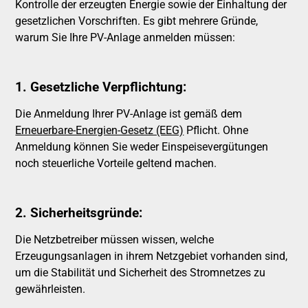
Kontrolle der erzeugten Energie sowie der Einhaltung der
gesetzlichen Vorschriften. Es gibt mehrere Gründe,
warum Sie Ihre PV-Anlage anmelden müssen:
1. Gesetzliche Verpflichtung
:
Die Anmeldung Ihrer PV-Anlage ist gemäß dem
Erneuerbare-Energien-Gesetz (EEG)
Pflicht. Ohne
Anmeldung können Sie weder Einspeisevergütungen
noch steuerliche Vorteile geltend machen.
2. Sicherheitsgründe
:
Die Netzbetreiber müssen wissen, welche
Erzeugungsanlagen in ihrem Netzgebiet vorhanden sind,
um die Stabilität und Sicherheit des Stromnetzes zu
gewährleisten.