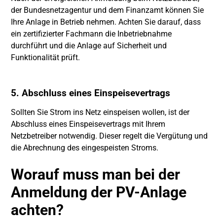
der Bundesnetzagentur und dem Finanzamt können Sie
Ihre Anlage in Betrieb nehmen. Achten Sie darauf, dass
ein zertifizierter Fachmann die Inbetriebnahme
durchführt und die Anlage auf Sicherheit und
Funktionalität prüft.
5. Abschluss eines Einspeisevertrags
Sollten Sie Strom ins Netz einspeisen wollen, ist der
Abschluss eines Einspeisevertrags mit Ihrem
Netzbetreiber notwendig. Dieser regelt die Vergütung und
die Abrechnung des eingespeisten Stroms.
Worauf muss man bei der
Anmeldung der PV-Anlage
achten?