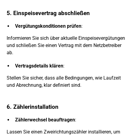
5. Einspeisevertrag abschließen
Vergütungskonditionen prüfen
:
Informieren Sie sich über aktuelle Einspeisevergütungen
und schließen Sie einen Vertrag mit dem Netzbetreiber
ab.
Vertragsdetails klären
:
Stellen Sie sicher, dass alle Bedingungen, wie Laufzeit
und Abrechnung, klar definiert sind.
6. Zählerinstallation
Zählerwechsel beauftragen
:
Lassen Sie einen Zweirichtungszähler installieren, um