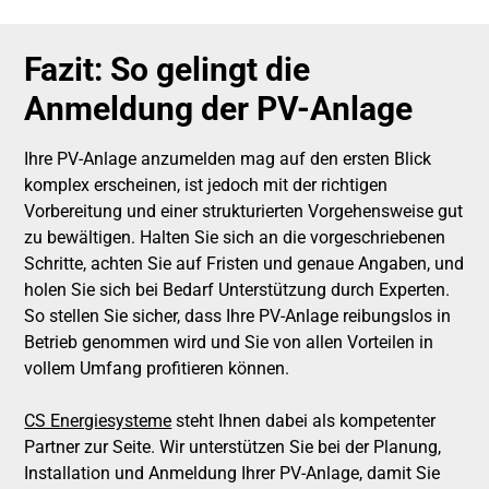
Fazit: So gelingt die
Anmeldung der PV-Anlage
Ihre PV-Anlage anzumelden mag auf den ersten Blick
komplex erscheinen, ist jedoch mit der richtigen
Vorbereitung und einer strukturierten Vorgehensweise gut
zu bewältigen. Halten Sie sich an die vorgeschriebenen
Schritte, achten Sie auf Fristen und genaue Angaben, und
holen Sie sich bei Bedarf Unterstützung durch Experten.
So stellen Sie sicher, dass Ihre PV-Anlage reibungslos in
Betrieb genommen wird und Sie von allen Vorteilen in
vollem Umfang profitieren können.
CS Energiesysteme
steht Ihnen dabei als kompetenter
Partner zur Seite. Wir unterstützen Sie bei der Planung,
Installation und Anmeldung Ihrer PV-Anlage, damit Sie