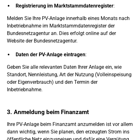
Registrierung im Marktstammdatenregister
:
Melden Sie Ihre PV-Anlage innerhalb eines Monats nach
Inbetriebnahme im Marktstammdatenregister der
Bundesnetzagentur an. Dies erfolgt online auf der
Website der Bundesnetzagentur.
Daten der PV-Anlage eintragen
:
Geben Sie alle relevanten Daten Ihrer Anlage ein, wie
Standort, Nennleistung, Art der Nutzung (Volleinspeisung
oder Eigenverbrauch) und den Termin der
Inbetriebnahme.
3. Anmeldung beim Finanzamt
Ihre PV-Anlage beim Finanzamt anzumelden ist vor allem
dann wichtig, wenn Sie planen, den erzeugten Strom ins
öffentliche Netz einzuspeisen und dafür
eine Vergütung