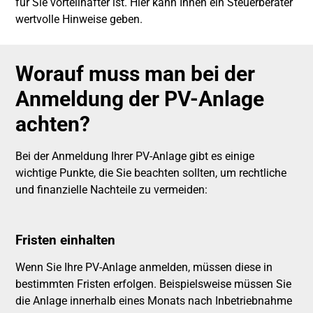
für Sie vorteilhafter ist. Hier kann Ihnen ein Steuerberater
wertvolle Hinweise geben.
Worauf muss man bei der
Anmeldung der PV-Anlage
achten?
Bei der Anmeldung Ihrer PV-Anlage gibt es einige
wichtige Punkte, die Sie beachten sollten, um rechtliche
und finanzielle Nachteile zu vermeiden:
Fristen einhalten
Wenn Sie Ihre PV-Anlage anmelden, müssen diese in
bestimmten Fristen erfolgen. Beispielsweise müssen Sie
die Anlage innerhalb eines Monats nach Inbetriebnahme