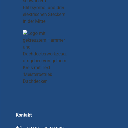
Kontakt