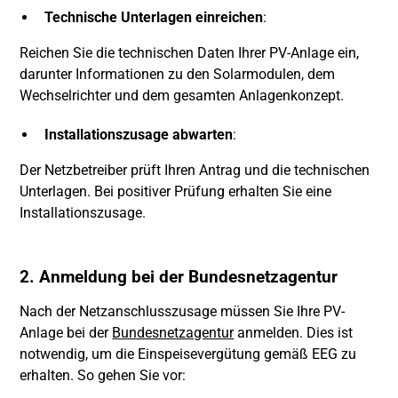
Technische Unterlagen einreichen
:
Reichen Sie die technischen Daten Ihrer PV-Anlage ein,
darunter Informationen zu den Solarmodulen, dem
Wechselrichter und dem gesamten Anlagenkonzept.
Installationszusage abwarten
:
Der Netzbetreiber prüft Ihren Antrag und die technischen
Unterlagen. Bei positiver Prüfung erhalten Sie eine
Installationszusage.
2. Anmeldung bei der Bundesnetzagentur
Nach der Netzanschlusszusage müssen Sie Ihre PV-
Anlage bei der
Bundesnetzagentur
anmelden. Dies ist
notwendig, um die Einspeisevergütung gemäß EEG zu
erhalten. So gehen Sie vor: