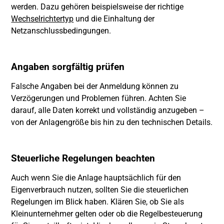
werden. Dazu gehören beispielsweise der richtige
Wechselrichtertyp
und die Einhaltung der
Netzanschlussbedingungen.
Angaben sorgfältig prüfen
Falsche Angaben bei der Anmeldung können zu
Verzögerungen und Problemen führen. Achten Sie
darauf, alle Daten korrekt und vollständig anzugeben –
von der Anlagengröße bis hin zu den technischen Details.
Steuerliche Regelungen beachten
Auch wenn Sie die Anlage hauptsächlich für den
Eigenverbrauch nutzen, sollten Sie die steuerlichen
Regelungen im Blick haben. Klären Sie, ob Sie als
Kleinunternehmer gelten oder ob die Regelbesteuerung