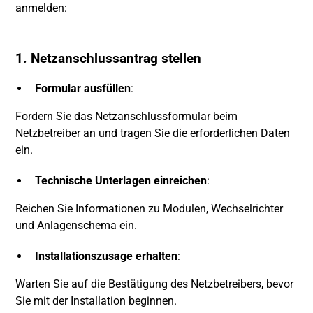
anmelden:
1. Netzanschlussantrag stellen
Formular ausfüllen
:
Fordern Sie das Netzanschlussformular beim
Netzbetreiber an und tragen Sie die erforderlichen Daten
ein.
Technische Unterlagen einreichen
:
Reichen Sie Informationen zu Modulen, Wechselrichter
und Anlagenschema ein.
Installationszusage erhalten
:
Warten Sie auf die Bestätigung des Netzbetreibers, bevor
Sie mit der Installation beginnen.