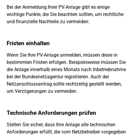
Bei der Anmeldung Ihrer PV-Anlage gibt es einige
wichtige Punkte, die Sie beachten sollten, um rechtliche
und finanzielle Nachteile zu vermeiden:
Fristen einhalten
Wenn Sie Ihre PV-Anlage anmelden, müssen diese in
bestimmten Fristen erfolgen. Beispielsweise müssen Sie
die Anlage innerhalb eines Monats nach Inbetriebnahme
bei der Bundesnetzagentur registrieren. Auch der
Netzanschlussantrag sollte rechtzeitig gestellt werden,
um Verzögerungen zu vermeiden.
Technische Anforderungen prüfen
Stellen Sie sicher, dass Ihre Anlage alle technischen
Anforderungen erfüllt, die vom Netzbetreiber vorgegeben