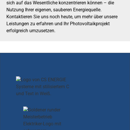
sich auf das Wesentliche konzentrieren können – die
Nutzung Ihrer eigenen, sauberen Energiequelle.
Kontaktieren Sie uns noch heute, um mehr über unsere
Leistungen zu erfahren und Ihr Photovoltaikprojekt
erfolgreich umzusetzen.