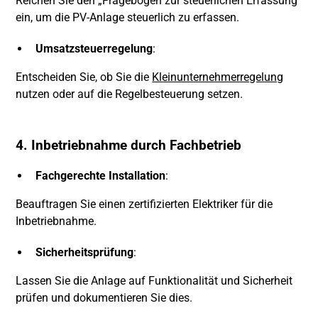
Reichen Sie den „Fragebogen zur steuerlichen Erfassung“
ein, um die PV-Anlage steuerlich zu erfassen.
Umsatzsteuerregelung
:
Entscheiden Sie, ob Sie die
Kleinunternehmerregelung
nutzen oder auf die Regelbesteuerung setzen.
4. Inbetriebnahme durch Fachbetrieb
Fachgerechte Installation
:
Beauftragen Sie einen zertifizierten Elektriker für die
Inbetriebnahme.
Sicherheitsprüfung
:
Lassen Sie die Anlage auf Funktionalität und Sicherheit
prüfen und dokumentieren Sie dies.