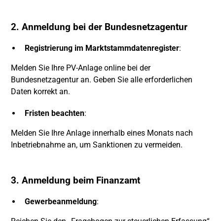
2. Anmeldung bei der Bundesnetzagentur
Registrierung im Marktstammdatenregister
:
Melden Sie Ihre PV-Anlage online bei der
Bundesnetzagentur an. Geben Sie alle erforderlichen
Daten korrekt an.
Fristen beachten
:
Melden Sie Ihre Anlage innerhalb eines Monats nach
Inbetriebnahme an, um Sanktionen zu vermeiden.
3. Anmeldung beim Finanzamt
Gewerbeanmeldung
: