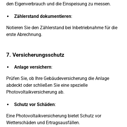
den Eigenverbrauch und die Einspeisung zu messen.
Zählerstand dokumentieren
:
Notieren Sie den Zählerstand bei Inbetriebnahme für die
erste Abrechnung.
7. Versicherungsschutz
Anlage versichern
:
Prüfen Sie, ob Ihre Gebäudeversicherung die Anlage
abdeckt oder schließen Sie eine spezielle
Photovoltaikversicherung ab.
Schutz vor Schäden
:
Eine Photovoltaikversicherung bietet Schutz vor
Wetterschäden und Ertragsausfällen.