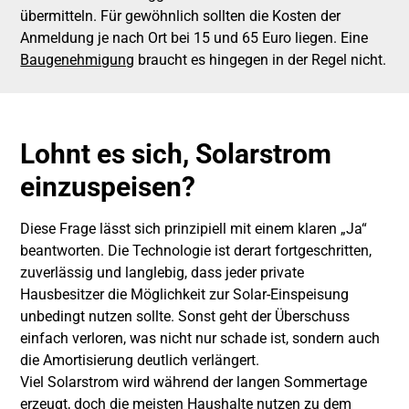
übermitteln. Für gewöhnlich sollten die Kosten der
Anmeldung je nach Ort bei 15 und 65 Euro liegen. Eine
Baugenehmigung
braucht es hingegen in der Regel nicht.
Lohnt es sich, Solarstrom
einzuspeisen?
Diese Frage lässt sich prinzipiell mit einem klaren „Ja“
beantworten. Die Technologie ist derart fortgeschritten,
zuverlässig und langlebig, dass jeder private
Hausbesitzer die Möglichkeit zur Solar-Einspeisung
unbedingt nutzen sollte. Sonst geht der Überschuss
einfach verloren, was nicht nur schade ist, sondern auch
die Amortisierung deutlich verlängert.
Viel Solarstrom wird während der langen Sommertage
erzeugt, doch die meisten Haushalte nutzen zu dem