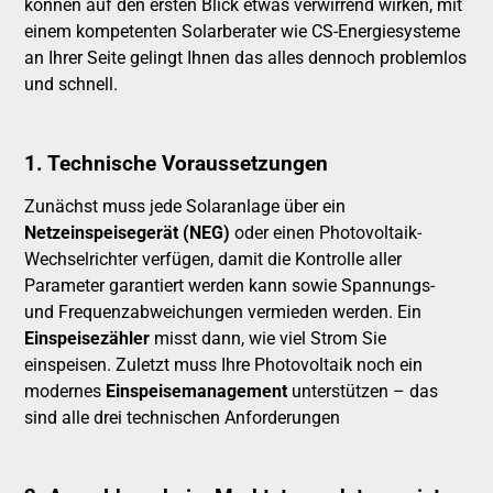
können auf den ersten Blick etwas verwirrend wirken, mit
einem kompetenten Solarberater wie CS-Energiesysteme
an Ihrer Seite gelingt Ihnen das alles dennoch problemlos
und schnell.
1. Technische Voraussetzungen
Zunächst muss jede Solaranlage über ein
Netzeinspeisegerät (NEG)
oder einen Photovoltaik-
Wechselrichter verfügen, damit die Kontrolle aller
Parameter garantiert werden kann sowie Spannungs-
und Frequenzabweichungen vermieden werden. Ein
Einspeisezähler
misst dann, wie viel Strom Sie
einspeisen. Zuletzt muss Ihre Photovoltaik noch ein
modernes
Einspeisemanagement
unterstützen – das
sind alle drei technischen Anforderungen