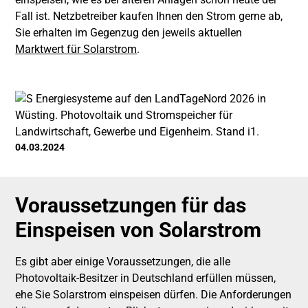
Fall ist. Netzbetreiber kaufen Ihnen den Strom gerne ab,
Sie erhalten im Gegenzug den jeweils aktuellen
Marktwert für Solarstrom
.
04.03.2024
Voraussetzungen für das
Einspeisen von Solarstrom
Es gibt aber einige Voraussetzungen, die alle
Photovoltaik-Besitzer in Deutschland erfüllen müssen,
ehe Sie Solarstrom einspeisen dürfen. Die Anforderungen