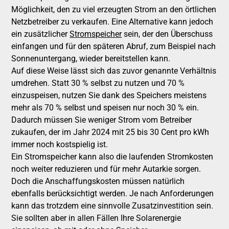
Möglichkeit, den zu viel erzeugten Strom an den örtlichen
Netzbetreiber zu verkaufen. Eine Alternative kann jedoch
ein zusätzlicher
Stromspeicher
sein, der den Überschuss
einfangen und für den späteren Abruf, zum Beispiel nach
Sonnenuntergang, wieder bereitstellen kann.
Auf diese Weise lässt sich das zuvor genannte Verhältnis
umdrehen. Statt 30 % selbst zu nutzen und 70 %
einzuspeisen, nutzen Sie dank des Speichers meistens
mehr als 70 % selbst und speisen nur noch 30 % ein.
Dadurch müssen Sie weniger Strom vom Betreiber
zukaufen, der im Jahr 2024 mit 25 bis 30 Cent pro kWh
immer noch kostspielig ist.
Ein Stromspeicher kann also die laufenden Stromkosten
noch weiter reduzieren und für mehr Autarkie sorgen.
Doch die Anschaffungskosten müssen natürlich
ebenfalls berücksichtigt werden. Je nach Anforderungen
kann das trotzdem eine sinnvolle Zusatzinvestition sein.
Sie sollten aber in allen Fällen Ihre Solarenergie