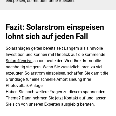
einspeisen, ob mit oder ohne Speicher.
Fazit: Solarstrom einspeisen
lohnt sich auf jeden Fall
Solaranlagen gelten bereits seit Langem als sinnvolle
Investition und können mit Hinblick auf die kommende
Solaroffensive
schon heute den Wert Ihrer Immobilie
nachhaltig steigern. Wenn Sie zusätzlich Ihren zu viel
erzeugten Solarstrom einspeisen, schaffen Sie damit die
Grundlage für eine schnelle Amortisierung Ihrer
Photovoltaik-Anlage.
Haben Sie noch weitere Fragen zu diesem spannenden
Thema? Dann nehmen Sie jetzt
Kontakt
auf und lassen
Sie sich von unseren Experten ausgiebig beraten.