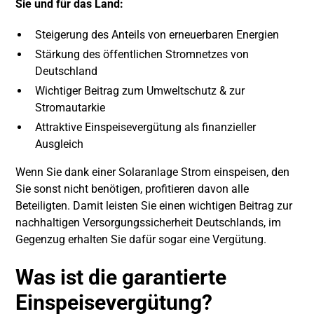
Sie und für das Land:
Steigerung des Anteils von erneuerbaren Energien
Stärkung des öffentlichen Stromnetzes von
Deutschland
Wichtiger Beitrag zum Umweltschutz & zur
Stromautarkie
Attraktive Einspeisevergütung als finanzieller
Ausgleich
Wenn Sie dank einer Solaranlage Strom einspeisen, den
Sie sonst nicht benötigen, profitieren davon alle
Beteiligten. Damit leisten Sie einen wichtigen Beitrag zur
nachhaltigen Versorgungssicherheit Deutschlands, im
Gegenzug erhalten Sie dafür sogar eine Vergütung.
Was ist die garantierte
Einspeisevergütung?