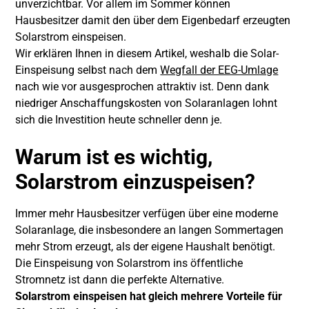
unverzichtbar. Vor allem im Sommer können
Hausbesitzer damit den über dem Eigenbedarf erzeugten
Solarstrom einspeisen.
Wir erklären Ihnen in diesem Artikel, weshalb die Solar-
Einspeisung selbst nach dem
Wegfall der EEG-Umlage
nach wie vor ausgesprochen attraktiv ist. Denn dank
niedriger Anschaffungskosten von Solaranlagen lohnt
sich die Investition heute schneller denn je.
Warum ist es wichtig,
Solarstrom einzuspeisen?
Immer mehr Hausbesitzer verfügen über eine moderne
Solaranlage, die insbesondere an langen Sommertagen
mehr Strom erzeugt, als der eigene Haushalt benötigt.
Die Einspeisung von Solarstrom ins öffentliche
Stromnetz ist dann die perfekte Alternative.
Solarstrom einspeisen hat gleich mehrere Vorteile für