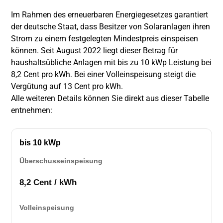
Im Rahmen des erneuerbaren Energiegesetzes garantiert
der deutsche Staat, dass Besitzer von Solaranlagen ihren
Strom zu einem festgelegten Mindestpreis einspeisen
können. Seit August 2022 liegt dieser Betrag für
haushaltsübliche Anlagen mit bis zu 10 kWp Leistung bei
8,2 Cent pro kWh. Bei einer Volleinspeisung steigt die
Vergütung auf 13 Cent pro kWh.
Alle weiteren Details können Sie direkt aus dieser Tabelle
entnehmen:
bis 10 kWp
Überschusseinspeisung
8,2 Cent / kWh
Volleinspeisung