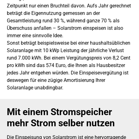
Zeitpunkt nur einen Bruchteil davon. Aufs Jahr gerechnet
beträgt die Eigennutzung gemessen an der
Gesamtleistung rund 30 %, während ganze 70 % als
Überschuss anfallen – Solarstrom einspeisen ist also
immer eine sinnvolle Idee.
Sonst beträgt beispielsweise bei einer haushaltsüblichen
Solaranlage mit 10 kWp Leistung der jährliche Verlust
rund 7.000 kWh. Bei einem Vergütungspreis von 8,2 Cent
pro kWh sind das 574 Euro, die Ihnen als Hausbesitzer
jedes Jahr entgehen würden. Die Einspeisevergütung ist
deswegen für eine zügige Amortisierung Ihrer
Solaranlage unabdingbar.
Mit einem Stromspeicher
mehr Strom selber nutzen
Die Einspeisung von Solarstrom ist eine hervorragende