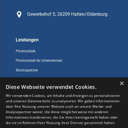
Gewerbehof 5, 26209 Hatten/Oldenburg
Leistungen
Photovoltaik
Photovoltaik für Unternehmen
Stromspeicher
×
Diese Webseite verwendet Cookies.
Sonstiges
Wir verwenden Cookies, um Inhalte und Anzeigen zu personalisieren
und unseren Datenverkehr zu analysieren. Wir geben Informationen
Impressum
über Ihre Nutzung unserer Website auch an unsere Werbe- und
Datenschutz
Analysepartner weiter, die diese möglicherweise mit anderen
Informationen kombinieren, die Sie ihnen bereitgestellt haben oder
Kontakt
die sie im Rahmen Ihrer Nutzung ihrer Dienste gesammelt haben.