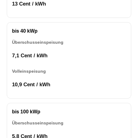
13 Cent / kWh
bis 40 kWp
Überschusseinspeisung
7,1 Cent / kWh
Volleinspeisung
10,9 Cent / kWh
bis 100 kWp
Überschusseinspeisung
5,8 Cent / kWh