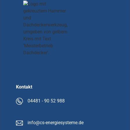
Kontakt
04481 - 90 52 988
info@cs-energiesysteme.de