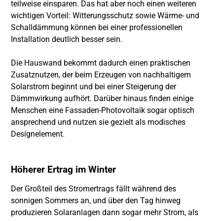
teilweise einsparen. Das hat aber noch einen weiteren
wichtigen Vorteil: Witterungsschutz sowie Wärme- und
Schalldämmung können bei einer professionellen
Installation deutlich besser sein.
Die Hauswand bekommt dadurch einen praktischen
Zusatznutzen, der beim Erzeugen von nachhaltigem
Solarstrom beginnt und bei einer Steigerung der
Dämmwirkung aufhört. Darüber hinaus finden einige
Menschen eine Fassaden-Photovoltaik sogar optisch
ansprechend und nutzen sie gezielt als modisches
Designelement.
Höherer Ertrag im Winter
Der Großteil des Stromertrags fällt während des
sonnigen Sommers an, und über den Tag hinweg
produzieren Solaranlagen dann sogar mehr Strom, als