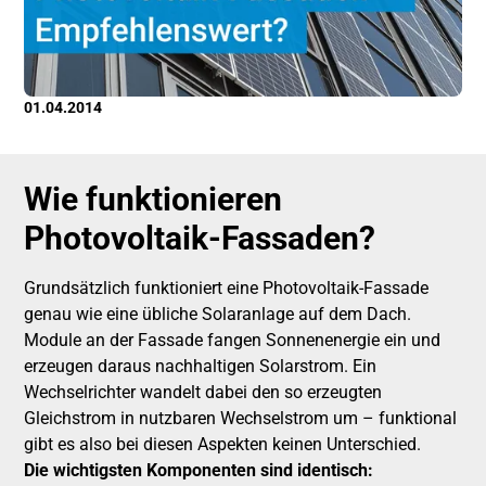
01.04.2014
Wie funktionieren
Photovoltaik-Fassaden?
Grundsätzlich funktioniert eine Photovoltaik-Fassade
genau wie eine übliche Solaranlage auf dem Dach.
Module an der Fassade fangen Sonnenenergie ein und
erzeugen daraus nachhaltigen Solarstrom. Ein
Wechselrichter wandelt dabei den so erzeugten
Gleichstrom in nutzbaren Wechselstrom um – funktional
gibt es also bei diesen Aspekten keinen Unterschied.
Die wichtigsten Komponenten sind identisch: