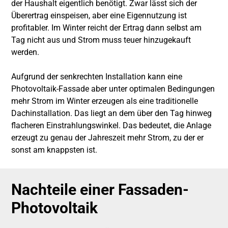
der Haushalt eigentlich benötigt. Zwar lässt sich der
Überertrag einspeisen, aber eine Eigennutzung ist
profitabler. Im Winter reicht der Ertrag dann selbst am
Tag nicht aus und Strom muss teuer hinzugekauft
werden.
Aufgrund der senkrechten Installation kann eine
Photovoltaik-Fassade aber unter optimalen Bedingungen
mehr Strom im Winter erzeugen als eine traditionelle
Dachinstallation. Das liegt an dem über den Tag hinweg
flacheren Einstrahlungswinkel. Das bedeutet, die Anlage
erzeugt zu genau der Jahreszeit mehr Strom, zu der er
sonst am knappsten ist.
Nachteile einer Fassaden-
Photovoltaik