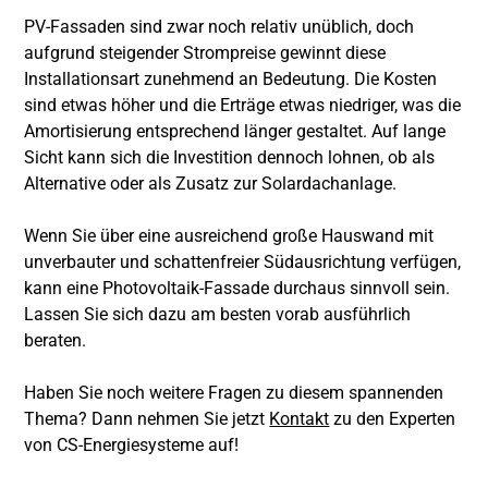
PV-Fassaden sind zwar noch relativ unüblich, doch
aufgrund steigender Strompreise gewinnt diese
Installationsart zunehmend an Bedeutung. Die Kosten
sind etwas höher und die Erträge etwas niedriger, was die
Amortisierung entsprechend länger gestaltet. Auf lange
Sicht kann sich die Investition dennoch lohnen, ob als
Alternative oder als Zusatz zur Solardachanlage.
Wenn Sie über eine ausreichend große Hauswand mit
unverbauter und schattenfreier Südausrichtung verfügen,
kann eine Photovoltaik-Fassade durchaus sinnvoll sein.
Lassen Sie sich dazu am besten vorab ausführlich
beraten.
Haben Sie noch weitere Fragen zu diesem spannenden
Thema? Dann nehmen Sie jetzt
Kontakt
zu den Experten
von CS-Energiesysteme auf!