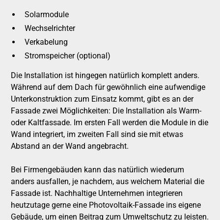
Solarmodule
Wechselrichter
Verkabelung
Stromspeicher (optional)
Die Installation ist hingegen natürlich komplett anders.
Während auf dem Dach für gewöhnlich eine aufwendige
Unterkonstruktion zum Einsatz kommt, gibt es an der
Fassade zwei Möglichkeiten: Die Installation als Warm-
oder Kaltfassade. Im ersten Fall werden die Module in die
Wand integriert, im zweiten Fall sind sie mit etwas
Abstand an der Wand angebracht.
Bei Firmengebäuden kann das natürlich wiederum
anders ausfallen, je nachdem, aus welchem Material die
Fassade ist. Nachhaltige Unternehmen integrieren
heutzutage gerne eine Photovoltaik-Fassade ins eigene
Gebäude, um einen Beitrag zum Umweltschutz zu leisten.