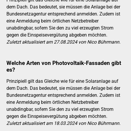
dem Dach. Das bedeutet, sie müssen die Anlage bei der
Bundesnetzagentur entsprechend anmelden. Zudem ist
eine Anmeldung beim örtlichen Netzbetreiber
unabdingbar, sofern Sie den zu viel erzeugten Strom
gegen die Einspeisevergütung abgeben möchten.
Zuletzt aktualisiert am 27.08.2024 von Nico Bührmann.
Welche Arten von Photovoltaik-Fassaden gibt
es?
Prinzipiell gilt das Gleiche wie für eine Solaranlage auf
dem Dach. Das bedeutet, sie müssen die Anlage bei der
Bundesnetzagentur entsprechend anmelden. Zudem ist
eine Anmeldung beim örtlichen Netzbetreiber
unabdingbar, sofern Sie den zu viel erzeugten Strom
gegen die Einspeisevergütung abgeben möchten.
Zuletzt aktualisiert am 18.03.2024 von Nico Bührmann.