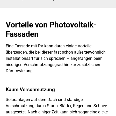
Vorteile von Photovoltaik-
Fassaden
Eine Fassade mit PV kann durch einige Vorteile
überzeugen, die bei dieser fast schon außergewöhnlich
Installationsart für sich sprechen – angefangen beim
niedrigen Verschmutzungsgrad hin zur zusätzlichen
Dämmwirkung.
Kaum Verschmutzung
Solaranlagen auf dem Dach sind ständiger
Verschmutzung durch Staub, Blätter, Regen und Schnee
ausgesetzt. Nach einiger Zeit kann sich sogar eine dicke