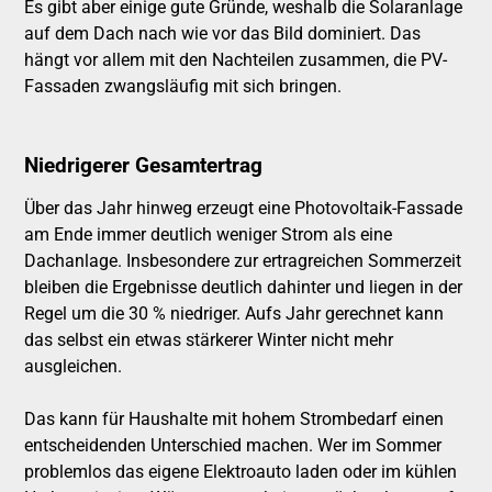
Es gibt aber einige gute Gründe, weshalb die Solaranlage
auf dem Dach nach wie vor das Bild dominiert. Das
hängt vor allem mit den Nachteilen zusammen, die PV-
Fassaden zwangsläufig mit sich bringen.
Niedrigerer Gesamtertrag
Über das Jahr hinweg erzeugt eine Photovoltaik-Fassade
am Ende immer deutlich weniger Strom als eine
Dachanlage. Insbesondere zur ertragreichen Sommerzeit
bleiben die Ergebnisse deutlich dahinter und liegen in der
Regel um die 30 % niedriger. Aufs Jahr gerechnet kann
das selbst ein etwas stärkerer Winter nicht mehr
ausgleichen.
Das kann für Haushalte mit hohem Strombedarf einen
entscheidenden Unterschied machen. Wer im Sommer
problemlos das eigene Elektroauto laden oder im kühlen