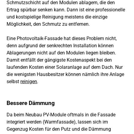
Schmutzschicht auf den Modulen ablagern, die den
Ertrag spürbar senken kann. Dann ist eine professionelle
und kostspielige Reinigung meistens die einzige
Möglichkeit, den Schmutz zu entfernen.
Eine Photovoltaik-Fassade hat dieses Problem nicht,
denn aufgrund der senkrechten Installation können
Ablagerungen nicht auf den Modulen liegen bleiben.
Damit entfällt der gängigste Kostenaspekt bei den
laufenden Kosten einer Solaranlage auf dem Dach. Nur
die wenigsten Hausbesitzer können nämlich ihre Anlage
selbst
reinigen
.
Bessere Dämmung
Da beim Neubau PV-Module oftmals in die Fassade
integriert werden (Warmfassade), lassen sich im
Gegenzug Kosten für den Putz und die Dämmung