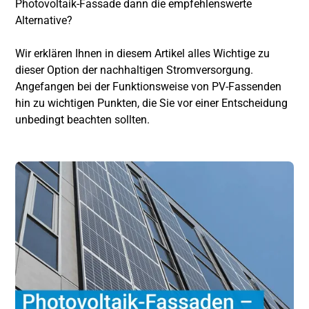
Photovoltaik-Fassade dann die empfehlenswerte
Alternative?
Wir erklären Ihnen in diesem Artikel alles Wichtige zu
dieser Option der nachhaltigen Stromversorgung.
Angefangen bei der Funktionsweise von PV-Fassenden
hin zu wichtigen Punkten, die Sie vor einer Entscheidung
unbedingt beachten sollten.