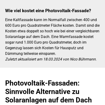
Wie viel kostet eine Photovoltaik-Fassade?
Eine Kaltfassade kann im Normalfall zwischen 400 und
600 Euro pro Quadratmeter Fläche kosten. Damit sind die
Kosten etwa doppelt so hoch wie bei einer vergleichbaren
Solaranlage auf dem Dach. Eine Warmfassade kostet
sogar rund 1.000 Euro pro Quadratmeter, doch im
Gegenzug lassen sich Kosten für Hausputz und
Dämmung teilweise einsparen.
Zuletzt aktualisiert am 18.03.2024 von Nico Bührmann.
Photovoltaik-Fassaden:
Sinnvolle Alternative zu
Solaranlagen auf dem Dach