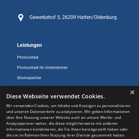
Gewerbehof 5, 26209 Hatten/Oldenburg
Leistungen
Photovoltaik
Photovoltaik für Unternehmen
Stromspeicher
×
Diese Webseite verwendet Cookies.
Sonstiges
Wir verwenden Cookies, um Inhalte und Anzeigen zu personalisieren
und unseren Datenverkehr zu analysieren. Wir geben Informationen
Impressum
über Ihre Nutzung unserer Website auch an unsere Werbe- und
Datenschutz
Analysepartner weiter, die diese möglicherweise mit anderen
Informationen kombinieren, die Sie ihnen bereitgestellt haben oder
Kontakt
die sie im Rahmen Ihrer Nutzung ihrer Dienste gesammelt haben.