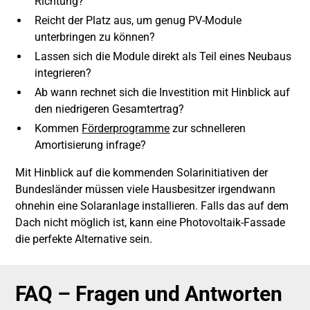
Richtung?
Reicht der Platz aus, um genug PV-Module
unterbringen zu können?
Lassen sich die Module direkt als Teil eines Neubaus
integrieren?
Ab wann rechnet sich die Investition mit Hinblick auf
den niedrigeren Gesamtertrag?
Kommen
Förderprogramme
zur schnelleren
Amortisierung infrage?
Mit Hinblick auf die kommenden Solarinitiativen der
Bundesländer müssen viele Hausbesitzer irgendwann
ohnehin eine Solaranlage installieren. Falls das auf dem
Dach nicht möglich ist, kann eine Photovoltaik-Fassade
die perfekte Alternative sein.
FAQ – Fragen und Antworten