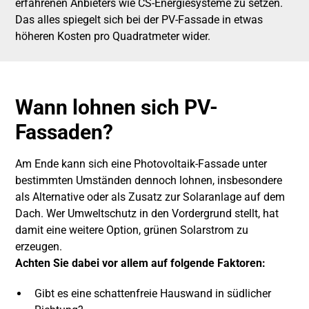
erfahrenen Anbieters wie CS-Energiesysteme zu setzen.
Das alles spiegelt sich bei der PV-Fassade in etwas
höheren Kosten pro Quadratmeter wider.
Wann lohnen sich PV-
Fassaden?
Am Ende kann sich eine Photovoltaik-Fassade unter
bestimmten Umständen dennoch lohnen, insbesondere
als Alternative oder als Zusatz zur Solaranlage auf dem
Dach. Wer Umweltschutz in den Vordergrund stellt, hat
damit eine weitere Option, grünen Solarstrom zu
erzeugen.
Achten Sie dabei vor allem auf folgende Faktoren:
Gibt es eine schattenfreie Hauswand in südlicher