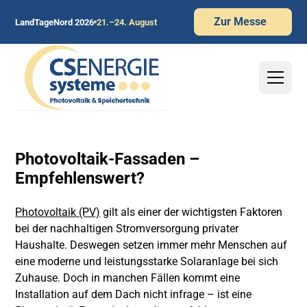
Zur Messe
LandTageNord 2026
21.–24. August
Photovoltaik-Fassaden –
Empfehlenswert?
Photovoltaik (PV)
gilt als einer der wichtigsten Faktoren
bei der nachhaltigen Stromversorgung privater
Haushalte. Deswegen setzen immer mehr Menschen auf
eine moderne und leistungsstarke Solaranlage bei sich
Zuhause. Doch in manchen Fällen kommt eine
Installation auf dem Dach nicht infrage – ist eine