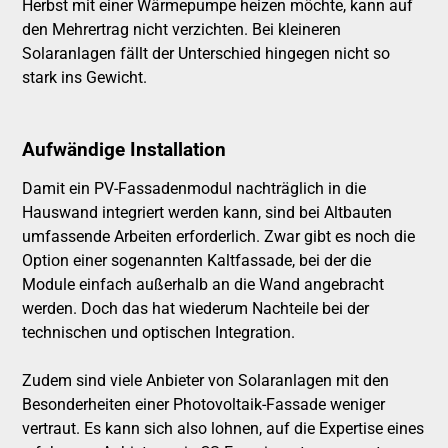
Herbst mit einer Wärmepumpe heizen möchte, kann auf
den Mehrertrag nicht verzichten. Bei kleineren
Solaranlagen fällt der Unterschied hingegen nicht so
stark ins Gewicht.
Aufwändige Installation
Damit ein PV-Fassadenmodul nachträglich in die
Hauswand integriert werden kann, sind bei Altbauten
umfassende Arbeiten erforderlich. Zwar gibt es noch die
Option einer sogenannten Kaltfassade, bei der die
Module einfach außerhalb an die Wand angebracht
werden. Doch das hat wiederum Nachteile bei der
technischen und optischen Integration.
Zudem sind viele Anbieter von Solaranlagen mit den
Besonderheiten einer Photovoltaik-Fassade weniger
vertraut. Es kann sich also lohnen, auf die Expertise eines