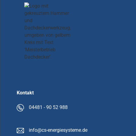
Kontakt
04481 - 90 52 988
info@cs-energiesysteme.de