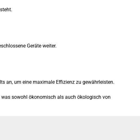
steht.
schlossene Geräte weiter.
s an, um eine maximale Effizienz zu gewährleisten.
ht, was sowohl ökonomisch als auch ökologisch von