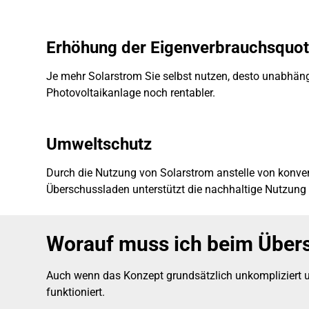
Erhöhung der Eigenverbrauchsquo
Je mehr Solarstrom Sie selbst nutzen, desto unabhän
Photovoltaikanlage noch rentabler.
Umweltschutz
Durch die Nutzung von Solarstrom anstelle von konve
Überschussladen unterstützt die nachhaltige Nutzung 
Worauf muss ich beim Übers
Auch wenn das Konzept grundsätzlich unkompliziert um
funktioniert.