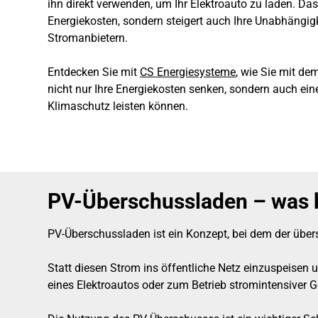
ihn direkt verwenden, um Ihr Elektroauto zu laden. Das 
Energiekosten, sondern steigert auch Ihre Unabhängig
Stromanbietern.
Entdecken Sie mit
CS Energiesysteme
, wie Sie mit d
nicht nur Ihre Energiekosten senken, sondern auch ein
Klimaschutz leisten können.
PV-Überschussladen – was b
PV-Überschussladen ist ein Konzept, bei dem der über
Statt diesen Strom ins öffentliche Netz einzuspeisen
eines Elektroautos oder zum Betrieb stromintensiver G