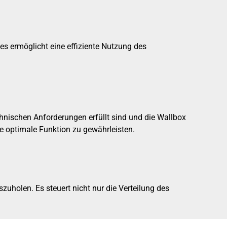
ies ermöglicht eine effiziente Nutzung des
echnischen Anforderungen erfüllt sind und die Wallbox
 optimale Funktion zu gewährleisten.
olen. Es steuert nicht nur die Verteilung des