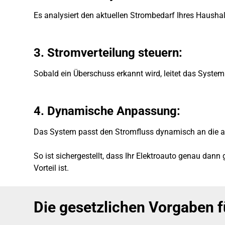
Es analysiert den aktuellen Strombedarf Ihres Hausha
3. Stromverteilung steuern
:
Sobald ein Überschuss erkannt wird, leitet das Syste
4. Dynamische Anpassung
:
Das System passt den Stromfluss dynamisch an die ak
So ist sichergestellt, dass Ihr Elektroauto genau da
Vorteil ist.
Die gesetzlichen Vorgaben 