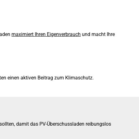
laden
maximiert Ihren Eigenverbrauch
und macht Ihre
ten einen aktiven Beitrag zum Klimaschutz.
 sollten, damit das PV-Überschussladen reibungslos