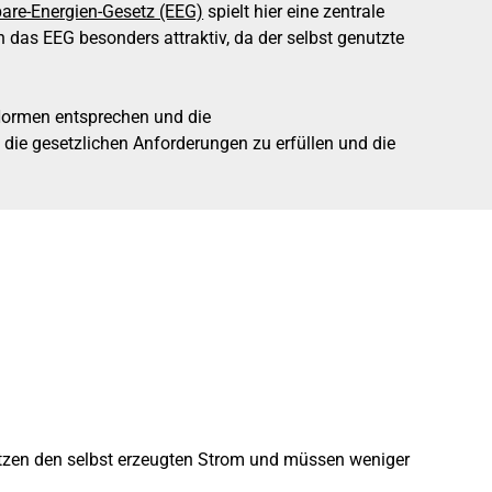
are-Energien-Gesetz (EEG)
spielt hier eine zentrale
 das EEG besonders attraktiv, da der selbst genutzte
ormen entsprechen und die
die gesetzlichen Anforderungen zu erfüllen und die
utzen den selbst erzeugten Strom und müssen weniger