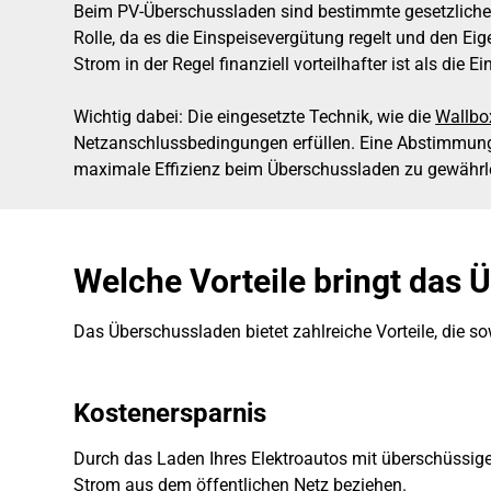
Beim PV-Überschussladen sind bestimmte gesetzlic
Rolle, da es die Einspeisevergütung regelt und den Ei
Strom in der Regel finanziell vorteilhafter ist als die 
Wichtig dabei: Die eingesetzte Technik, wie die
Wallbo
Netzanschlussbedingungen erfüllen. Eine Abstimmung m
maximale Effizienz beim Überschussladen zu gewährle
Welche Vorteile bringt das
Das Überschussladen bietet zahlreiche Vorteile, die so
Kostenersparnis
Durch das Laden Ihres Elektroautos mit überschüssig
Strom aus dem öffentlichen Netz beziehen.