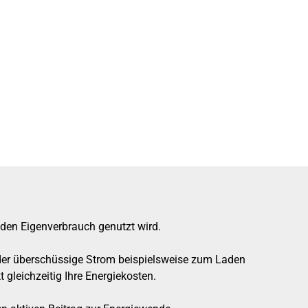
r den Eigenverbrauch genutzt wird.
d der überschüssige Strom beispielsweise zum Laden
gleichzeitig Ihre Energiekosten.