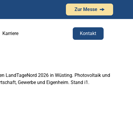
Zur Messe
Karriere
Kontakt