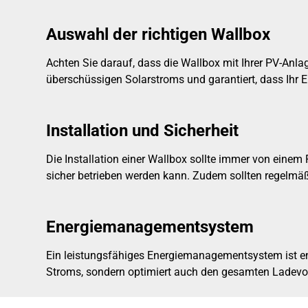
Auswahl der richtigen Wallbox
Achten Sie darauf, dass die Wallbox mit Ihrer PV-Anlag
überschüssigen Solarstroms und garantiert, dass Ihr 
Installation und Sicherheit
Die Installation einer Wallbox sollte immer von einem 
sicher betrieben werden kann. Zudem sollten regelmä
Energiemanagementsystem
Ein leistungsfähiges Energiemanagementsystem ist en
Stroms, sondern optimiert auch den gesamten Ladevor